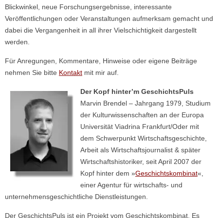
Blickwinkel, neue Forschungsergebnisse, interessante
Veröffentlichungen oder Veranstaltungen aufmerksam gemacht und
dabei die Vergangenheit in all ihrer Vielschichtigkeit dargestellt
werden.
Für Anregungen, Kommentare, Hinweise oder eigene Beiträge
nehmen Sie bitte
Kontakt
mit mir auf.
Der Kopf hinter’m GeschichtsPuls
Marvin Brendel – Jahrgang 1979, Studium
der Kulturwissenschaften an der Europa
Universität Viadrina Frankfurt/Oder mit
dem Schwerpunkt Wirtschaftsgeschichte,
Arbeit als Wirtschaftsjournalist & später
Wirtschaftshistoriker, seit April 2007 der
Kopf hinter dem »
Geschichtskombinat
«,
einer Agentur für wirtschafts- und
unternehmensgeschichtliche Dienstleistungen.
Der GeschichtsPuls ist ein Projekt vom Geschichtskombinat. Es