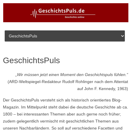
Skip to content
GeschichtsPuls
„Wir müssen jetzt einen Moment den Geschichtspuls fühlen.“
(ARD-Weltspiegel-Redakteur Rudolf Rohlinger nach dem Attentat
auf John F. Kennedy, 1963)
Der GeschichtsPuls versteht sich als historisch orientiertes Blog-
Magazin. Im Mittelpunkt steht dabei die deutsche Geschichte ab ca.
1800 – bei interessanten Themen aber auch gerne noch früher;
zudem gelegentlich vermischt mit geschichtlichen Themen aus
unseren Nachbarländern. So soll auf verschiedene Facetten und