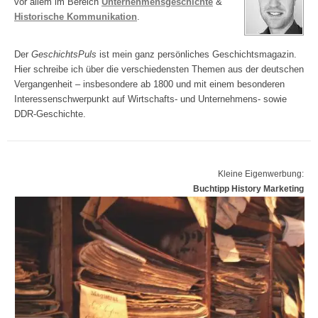
vor allem im Bereich
Unternehmensgeschichte
&
Historische Kommunikation
.
Der
GeschichtsPuls
ist mein ganz persönliches Geschichtsmagazin.
Hier schreibe ich über die verschiedensten Themen aus der deutschen
Vergangenheit – insbesondere ab 1800 und mit einem besonderen
Interessenschwerpunkt auf Wirtschafts- und Unternehmens- sowie
DDR-Geschichte.
Kleine Eigenwerbung:
Buchtipp History Marketing