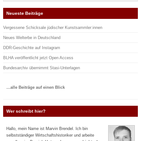
Neueste Beiträge
Vergessene Schicksale jüdischer Kunstsammler:innen
Neues Welterbe in Deutschland
DDR-Geschichte auf Instagram
BLHA veröffentlicht jetzt Open Access
Bundesarchiv übernimmt Stasi-Unterlagen
…alle Beiträge auf einen Blick
Wer schreibt hier?
Hallo, mein Name ist Marvin Brendel. Ich bin
selbstständiger Wirtschaftshistoriker und arbeite