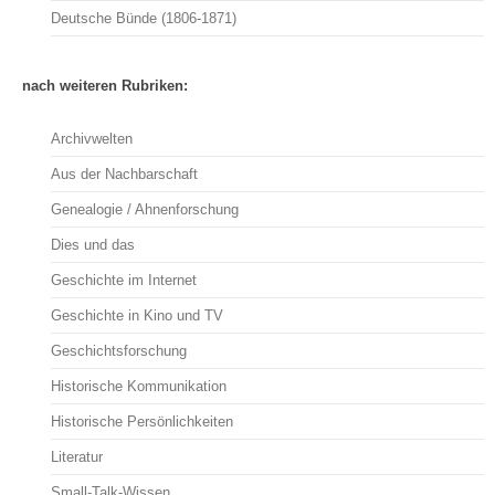
Deutsche Bünde (1806-1871)
nach weiteren Rubriken:
Archivwelten
Aus der Nachbarschaft
Genealogie / Ahnenforschung
Dies und das
Geschichte im Internet
Geschichte in Kino und TV
Geschichtsforschung
Historische Kommunikation
Historische Persönlichkeiten
Literatur
Small-Talk-Wissen