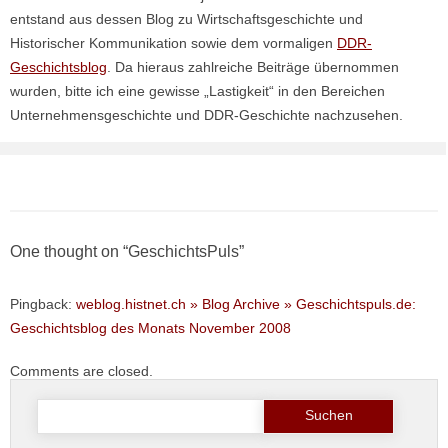
entstand aus dessen Blog zu Wirtschaftsgeschichte und
Historischer Kommunikation sowie dem vormaligen
DDR-
Geschichtsblog
. Da hieraus zahlreiche Beiträge übernommen
wurden, bitte ich eine gewisse „Lastigkeit“ in den Bereichen
Unternehmensgeschichte und DDR-Geschichte nachzusehen.
One thought on “
GeschichtsPuls
”
Pingback:
weblog.histnet.ch » Blog Archive » Geschichtspuls.de:
Geschichtsblog des Monats November 2008
Comments are closed.
Suche
nach: