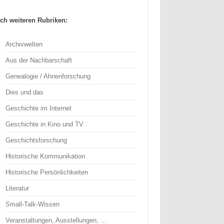
ch weiteren Rubriken:
Archivwelten
Aus der Nachbarschaft
Genealogie / Ahnenforschung
Dies und das
Geschichte im Internet
Geschichte in Kino und TV
Geschichtsforschung
Historische Kommunikation
Historische Persönlichkeiten
Literatur
Small-Talk-Wissen
Veranstaltungen, Ausstellungen, …