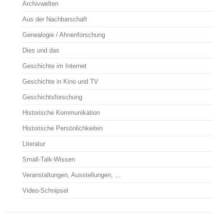
Archivwelten
Aus der Nachbarschaft
Genealogie / Ahnenforschung
Dies und das
Geschichte im Internet
Geschichte in Kino und TV
Geschichtsforschung
Historische Kommunikation
Historische Persönlichkeiten
Literatur
Small-Talk-Wissen
Veranstaltungen, Ausstellungen, …
Video-Schnipsel