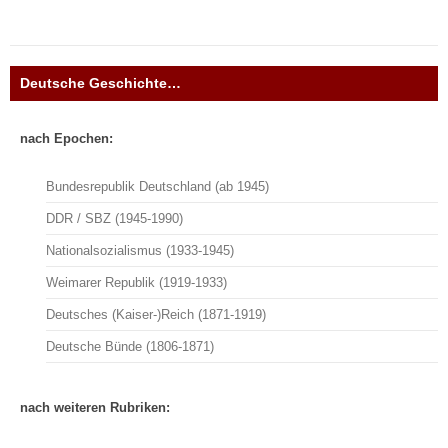
Deutsche Geschichte…
nach Epochen:
Bundesrepublik Deutschland (ab 1945)
DDR / SBZ (1945-1990)
Nationalsozialismus (1933-1945)
Weimarer Republik (1919-1933)
Deutsches (Kaiser-)Reich (1871-1919)
Deutsche Bünde (1806-1871)
nach weiteren Rubriken: