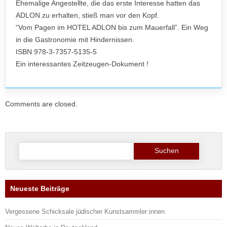
Ehemalige Angestellte, die das erste Interesse hatten das
ADLON zu erhalten, stieß man vor den Kopf.
“Vom Pagen im HOTEL ADLON bis zum Mauerfall”. Ein Weg
in die Gastronomie mit Hindernissen.
ISBN 978-3-7357-5135-5
Ein interessantes Zeitzeugen-Dokument !
Comments are closed.
Suche
nach:
Neueste Beiträge
Vergessene Schicksale jüdischer Kunstsammler:innen