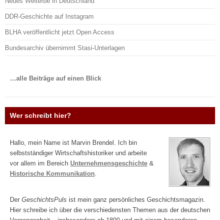
Neues Welterbe in Deutschland
DDR-Geschichte auf Instagram
BLHA veröffentlicht jetzt Open Access
Bundesarchiv übernimmt Stasi-Unterlagen
…alle Beiträge auf einen Blick
Wer schreibt hier?
Hallo, mein Name ist Marvin Brendel. Ich bin
selbstständiger Wirtschaftshistoriker und arbeite
vor allem im Bereich
Unternehmensgeschichte
&
Historische Kommunikation
.
Der
GeschichtsPuls
ist mein ganz persönliches Geschichtsmagazin.
Hier schreibe ich über die verschiedensten Themen aus der deutschen