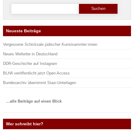
Suche
nach:
Neueste Beiträge
Vergessene Schicksale jüdischer Kunstsammler:innen
Neues Welterbe in Deutschland
DDR-Geschichte auf Instagram
BLHA veröffentlicht jetzt Open Access
Bundesarchiv übernimmt Stasi-Unterlagen
…alle Beiträge auf einen Blick
Wer schreibt hier?