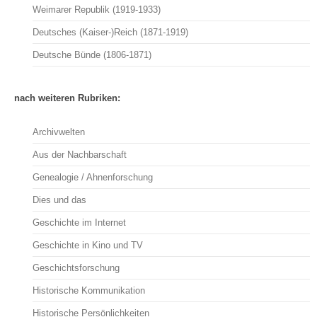
Weimarer Republik (1919-1933)
Deutsches (Kaiser-)Reich (1871-1919)
Deutsche Bünde (1806-1871)
nach weiteren Rubriken:
Archivwelten
Aus der Nachbarschaft
Genealogie / Ahnenforschung
Dies und das
Geschichte im Internet
Geschichte in Kino und TV
Geschichtsforschung
Historische Kommunikation
Historische Persönlichkeiten