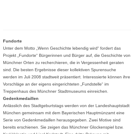
Fundorte
Unter dem Motto „Wenn Geschichte lebendig wird“ fordert das
Projekt „Fundorte“ Bürgerinnen und Bürger auf, die Geschichte von
Münchner Orten zu recherchieren, die in Vergessenheit geraten
sind. Die besten Ergebnisse dieser kollektiven Spurensuche
werden im Juli 2008 stadtweit präsentiert. Interessierte können ihre
Vorschläge an der eigens eingerichteten „Fundstelle“ im
Treppenhaus des Münchner Stadtmuseums einreichen.
Gedenkmedaillen
Anlässlich des Stadtgeburtstags werden von der Landeshauptstadt
München gemeinsam mit dem Bayerischen Hauptmünzamt eine
Serie von Gedenkmedaillen herausgegeben. Zwei Motive sind
bereits erschienen. Sie zeigen das Münchner Glockenspiel bzw.