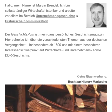
Hallo, mein Name ist Marvin Brendel. Ich bin
selbstständiger Wirtschaftshistoriker und arbeite
vor allem im Bereich
Unternehmensgeschichte
&
Historische Kommunikation
.
Der
GeschichtsPuls
ist mein ganz persönliches Geschichtsmagazin.
Hier schreibe ich über die verschiedensten Themen aus der deutschen
Vergangenheit – insbesondere ab 1800 und mit einem besonderen
Interessenschwerpunkt auf Wirtschafts- und Unternehmens- sowie
DDR-Geschichte.
Kleine Eigenwerbung:
Buchtipp History Marketing