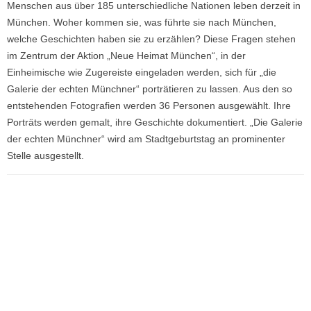
Menschen aus über 185 unterschiedliche Nationen leben derzeit in
München. Woher kommen sie, was führte sie nach München,
welche Geschichten haben sie zu erzählen? Diese Fragen stehen
im Zentrum der Aktion „Neue Heimat München“, in der
Einheimische wie Zugereiste eingeladen werden, sich für „die
Galerie der echten Münchner“ porträtieren zu lassen. Aus den so
entstehenden Fotografien werden 36 Personen ausgewählt. Ihre
Porträts werden gemalt, ihre Geschichte dokumentiert. „Die Galerie
der echten Münchner“ wird am Stadtgeburtstag an prominenter
Stelle ausgestellt.