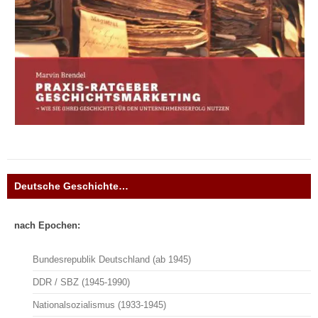
Deutsche Geschichte…
nach Epochen:
Bundesrepublik Deutschland (ab 1945)
DDR / SBZ (1945-1990)
Nationalsozialismus (1933-1945)