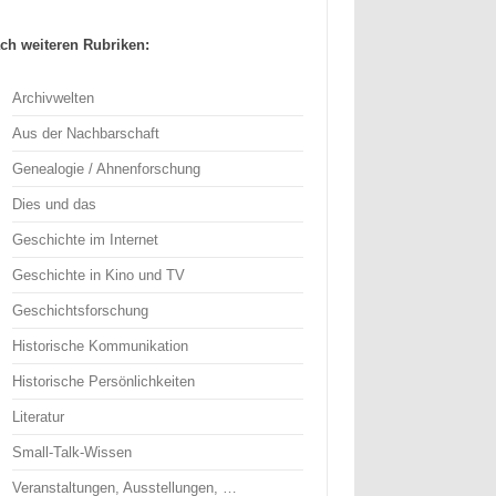
ch weiteren Rubriken:
Archivwelten
Aus der Nachbarschaft
Genealogie / Ahnenforschung
Dies und das
Geschichte im Internet
Geschichte in Kino und TV
Geschichtsforschung
Historische Kommunikation
Historische Persönlichkeiten
Literatur
Small-Talk-Wissen
Veranstaltungen, Ausstellungen, …