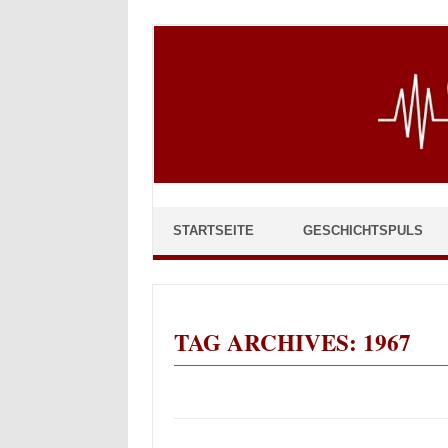
Skip to content
STARTSEITE
GESCHICHTSPULS
TAG ARCHIVES:
1967