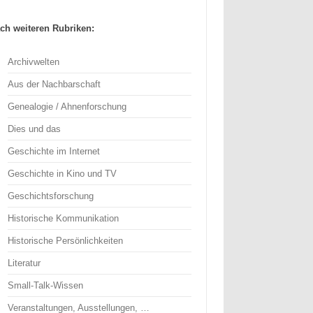
ch weiteren Rubriken:
Archivwelten
Aus der Nachbarschaft
Genealogie / Ahnenforschung
Dies und das
Geschichte im Internet
Geschichte in Kino und TV
Geschichtsforschung
Historische Kommunikation
Historische Persönlichkeiten
Literatur
Small-Talk-Wissen
Veranstaltungen, Ausstellungen, …