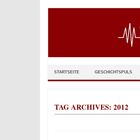
Skip to content
STARTSEITE
GESCHICHTSPULS
TAG ARCHIVES:
2012