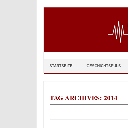
Skip to content
STARTSEITE
GESCHICHTSPULS
TAG ARCHIVES:
2014