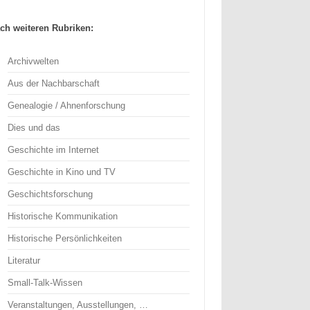
ch weiteren Rubriken:
Archivwelten
Aus der Nachbarschaft
Genealogie / Ahnenforschung
Dies und das
Geschichte im Internet
Geschichte in Kino und TV
Geschichtsforschung
Historische Kommunikation
Historische Persönlichkeiten
Literatur
Small-Talk-Wissen
Veranstaltungen, Ausstellungen, …