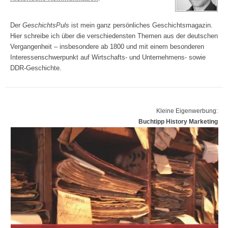
Der
GeschichtsPuls
ist mein ganz persönliches Geschichtsmagazin.
Hier schreibe ich über die verschiedensten Themen aus der deutschen
Vergangenheit – insbesondere ab 1800 und mit einem besonderen
Interessenschwerpunkt auf Wirtschafts- und Unternehmens- sowie
DDR-Geschichte.
Kleine Eigenwerbung:
Buchtipp History Marketing