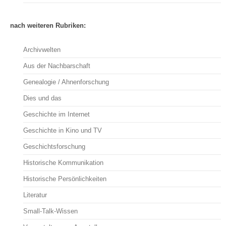
nach weiteren Rubriken:
Archivwelten
Aus der Nachbarschaft
Genealogie / Ahnenforschung
Dies und das
Geschichte im Internet
Geschichte in Kino und TV
Geschichtsforschung
Historische Kommunikation
Historische Persönlichkeiten
Literatur
Small-Talk-Wissen