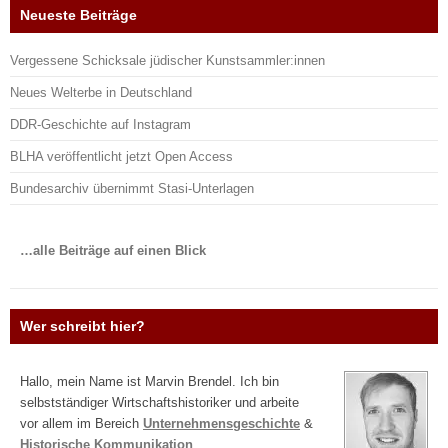
Neueste Beiträge
Vergessene Schicksale jüdischer Kunstsammler:innen
Neues Welterbe in Deutschland
DDR-Geschichte auf Instagram
BLHA veröffentlicht jetzt Open Access
Bundesarchiv übernimmt Stasi-Unterlagen
…alle Beiträge auf einen Blick
Wer schreibt hier?
Hallo, mein Name ist Marvin Brendel. Ich bin
selbstständiger Wirtschaftshistoriker und arbeite
vor allem im Bereich
Unternehmensgeschichte
&
Historische Kommunikation
.