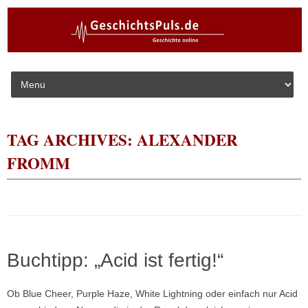
Skip to content
TAG ARCHIVES:
ALEXANDER
FROMM
Buchtipp: „Acid ist fertig!“
Ob Blue Cheer, Purple Haze, White Lightning oder einfach nur Acid