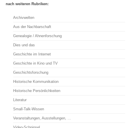
nach weiteren Rubriken:
Archivwelten
Aus der Nachbarschaft
Genealogie / Ahnenforschung
Dies und das
Geschichte im Internet
Geschichte in Kino und TV
Geschichtsforschung
Historische Kommunikation
Historische Persönlichkeiten
Literatur
Small-Talk-Wissen
Veranstaltungen, Ausstellungen, …
Video-Schnipsel