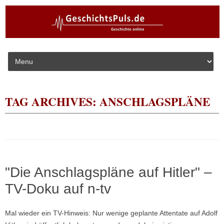
Skip to content
TAG ARCHIVES:
ANSCHLAGSPLÄNE
"Die Anschlagspläne auf Hitler" –
TV-Doku auf n-tv
Mal wieder ein TV-Hinweis: Nur wenige geplante Attentate auf Adolf