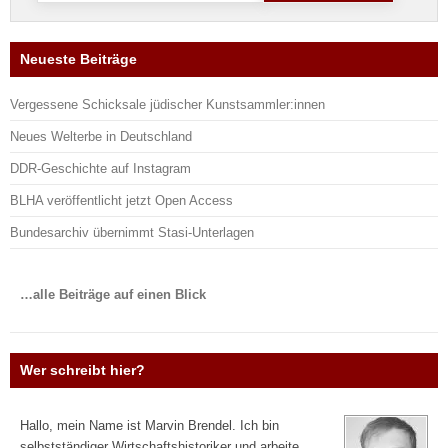
Neueste Beiträge
Vergessene Schicksale jüdischer Kunstsammler:innen
Neues Welterbe in Deutschland
DDR-Geschichte auf Instagram
BLHA veröffentlicht jetzt Open Access
Bundesarchiv übernimmt Stasi-Unterlagen
…alle Beiträge auf einen Blick
Wer schreibt hier?
Hallo, mein Name ist Marvin Brendel. Ich bin
selbstständiger Wirtschaftshistoriker und arbeite