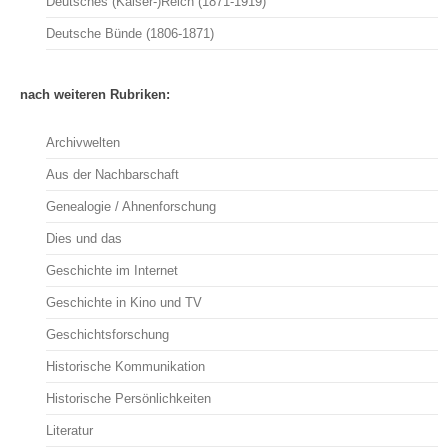
Deutsches (Kaiser-)Reich (1871-1919)
Deutsche Bünde (1806-1871)
nach weiteren Rubriken:
Archivwelten
Aus der Nachbarschaft
Genealogie / Ahnenforschung
Dies und das
Geschichte im Internet
Geschichte in Kino und TV
Geschichtsforschung
Historische Kommunikation
Historische Persönlichkeiten
Literatur