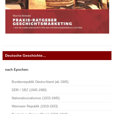
Deutsche Geschichte…
nach Epochen:
Bundesrepublik Deutschland (ab 1945)
DDR / SBZ (1945-1990)
Nationalsozialismus (1933-1945)
Weimarer Republik (1919-1933)