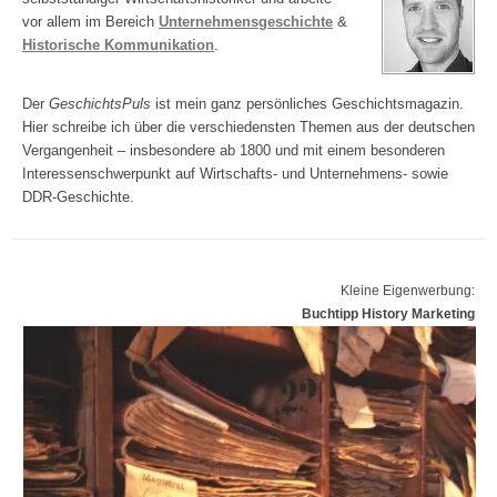
vor allem im Bereich
Unternehmensgeschichte
&
Historische Kommunikation
.
Der
GeschichtsPuls
ist mein ganz persönliches Geschichtsmagazin.
Hier schreibe ich über die verschiedensten Themen aus der deutschen
Vergangenheit – insbesondere ab 1800 und mit einem besonderen
Interessenschwerpunkt auf Wirtschafts- und Unternehmens- sowie
DDR-Geschichte.
Kleine Eigenwerbung:
Buchtipp History Marketing