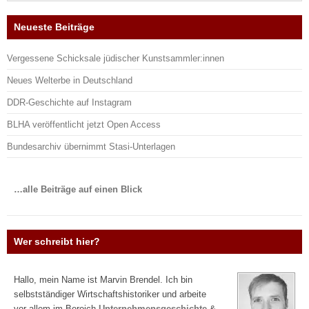
Neueste Beiträge
Vergessene Schicksale jüdischer Kunstsammler:innen
Neues Welterbe in Deutschland
DDR-Geschichte auf Instagram
BLHA veröffentlicht jetzt Open Access
Bundesarchiv übernimmt Stasi-Unterlagen
…alle Beiträge auf einen Blick
Wer schreibt hier?
Hallo, mein Name ist Marvin Brendel. Ich bin
selbstständiger Wirtschaftshistoriker und arbeite
vor allem im Bereich
Unternehmensgeschichte
&