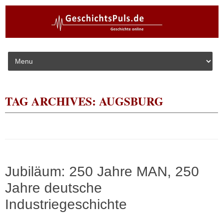
Skip to content
TAG ARCHIVES:
AUGSBURG
Jubiläum: 250 Jahre MAN, 250
Jahre deutsche
Industriegeschichte