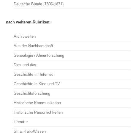
Deutsche Bünde (1806-1871)
nach weiteren Rubriken:
Archivwelten
Aus der Nachbarschaft
Genealogie / Ahnenforschung
Dies und das
Geschichte im Internet
Geschichte in Kino und TV
Geschichtsforschung
Historische Kommunikation
Historische Persönlichkeiten
Literatur
Small-Talk-Wissen