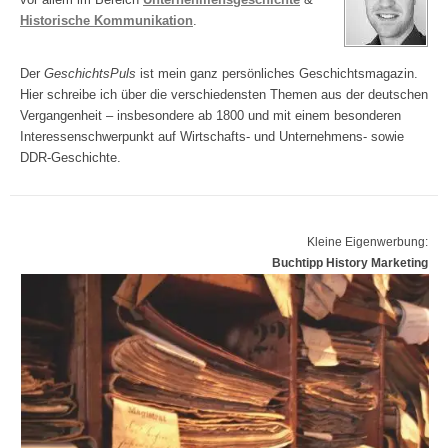
Historische Kommunikation
.
Der
GeschichtsPuls
ist mein ganz persönliches Geschichtsmagazin.
Hier schreibe ich über die verschiedensten Themen aus der deutschen
Vergangenheit – insbesondere ab 1800 und mit einem besonderen
Interessenschwerpunkt auf Wirtschafts- und Unternehmens- sowie
DDR-Geschichte.
Kleine Eigenwerbung:
Buchtipp History Marketing