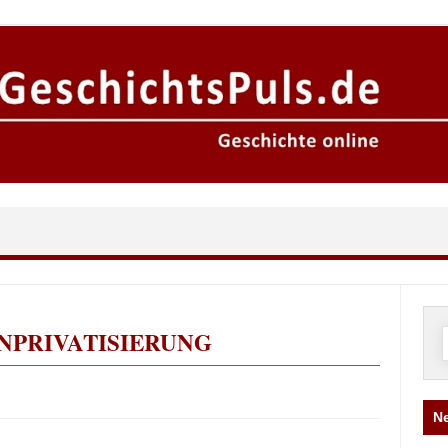
NPRIVATISIERUNG
n
Ne