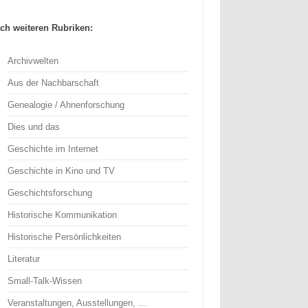
ch weiteren Rubriken:
Archivwelten
Aus der Nachbarschaft
Genealogie / Ahnenforschung
Dies und das
Geschichte im Internet
Geschichte in Kino und TV
Geschichtsforschung
Historische Kommunikation
Historische Persönlichkeiten
Literatur
Small-Talk-Wissen
Veranstaltungen, Ausstellungen, …