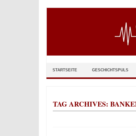
Skip to content
STARTSEITE
GESCHICHTSPULS
TAG ARCHIVES:
BANKE