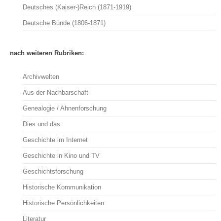
Deutsches (Kaiser-)Reich (1871-1919)
Deutsche Bünde (1806-1871)
nach weiteren Rubriken:
Archivwelten
Aus der Nachbarschaft
Genealogie / Ahnenforschung
Dies und das
Geschichte im Internet
Geschichte in Kino und TV
Geschichtsforschung
Historische Kommunikation
Historische Persönlichkeiten
Literatur