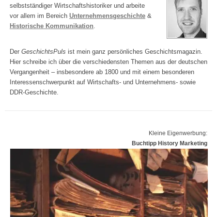
selbstständiger Wirtschaftshistoriker und arbeite
vor allem im Bereich
Unternehmensgeschichte
&
Historische Kommunikation
.
Der
GeschichtsPuls
ist mein ganz persönliches Geschichtsmagazin.
Hier schreibe ich über die verschiedensten Themen aus der deutschen
Vergangenheit – insbesondere ab 1800 und mit einem besonderen
Interessenschwerpunkt auf Wirtschafts- und Unternehmens- sowie
DDR-Geschichte.
Kleine Eigenwerbung:
Buchtipp History Marketing