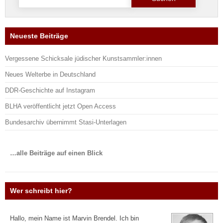
nach:
Neueste Beiträge
Vergessene Schicksale jüdischer Kunstsammler:innen
Neues Welterbe in Deutschland
DDR-Geschichte auf Instagram
BLHA veröffentlicht jetzt Open Access
Bundesarchiv übernimmt Stasi-Unterlagen
…alle Beiträge auf einen Blick
Wer schreibt hier?
Hallo, mein Name ist Marvin Brendel. Ich bin