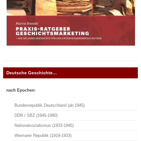
Deutsche Geschichte…
nach Epochen:
Bundesrepublik Deutschland (ab 1945)
DDR / SBZ (1945-1990)
Nationalsozialismus (1933-1945)
Weimarer Republik (1919-1933)