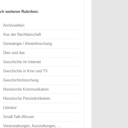
ch weiteren Rubriken:
Archivwelten
Aus der Nachbarschaft
Genealogie / Ahnenforschung
Dies und das
Geschichte im Internet
Geschichte in Kino und TV
Geschichtsforschung
Historische Kommunikation
Historische Persönlichkeiten
Literatur
Small-Talk-Wissen
Veranstaltungen, Ausstellungen, …