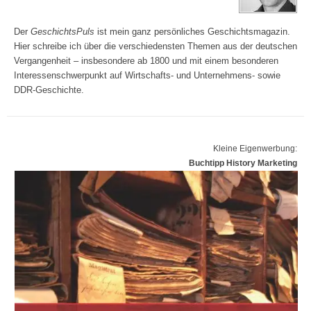
Der
GeschichtsPuls
ist mein ganz persönliches Geschichtsmagazin.
Hier schreibe ich über die verschiedensten Themen aus der deutschen
Vergangenheit – insbesondere ab 1800 und mit einem besonderen
Interessenschwerpunkt auf Wirtschafts- und Unternehmens- sowie
DDR-Geschichte.
Kleine Eigenwerbung:
Buchtipp History Marketing