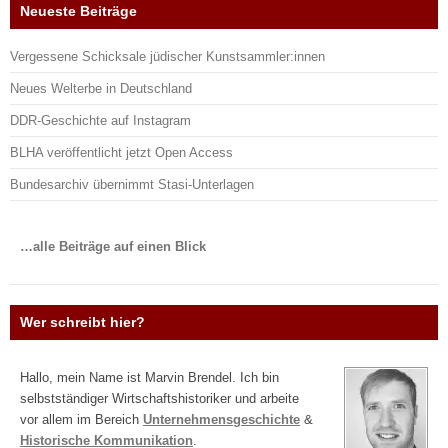
Neueste Beiträge
Vergessene Schicksale jüdischer Kunstsammler:innen
Neues Welterbe in Deutschland
DDR-Geschichte auf Instagram
BLHA veröffentlicht jetzt Open Access
Bundesarchiv übernimmt Stasi-Unterlagen
…alle Beiträge auf einen Blick
Wer schreibt hier?
Hallo, mein Name ist Marvin Brendel. Ich bin
selbstständiger Wirtschaftshistoriker und arbeite
vor allem im Bereich
Unternehmensgeschichte
&
Historische Kommunikation
.