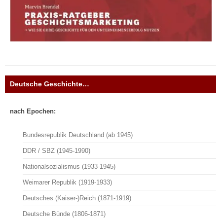
Deutsche Geschichte…
nach Epochen:
Bundesrepublik Deutschland (ab 1945)
DDR / SBZ (1945-1990)
Nationalsozialismus (1933-1945)
Weimarer Republik (1919-1933)
Deutsches (Kaiser-)Reich (1871-1919)
Deutsche Bünde (1806-1871)