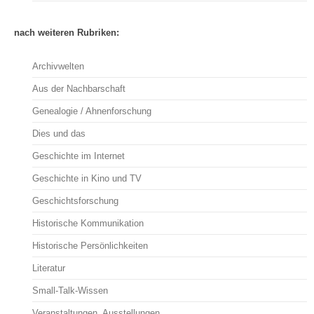
nach weiteren Rubriken:
Archivwelten
Aus der Nachbarschaft
Genealogie / Ahnenforschung
Dies und das
Geschichte im Internet
Geschichte in Kino und TV
Geschichtsforschung
Historische Kommunikation
Historische Persönlichkeiten
Literatur
Small-Talk-Wissen
Veranstaltungen, Ausstellungen, …