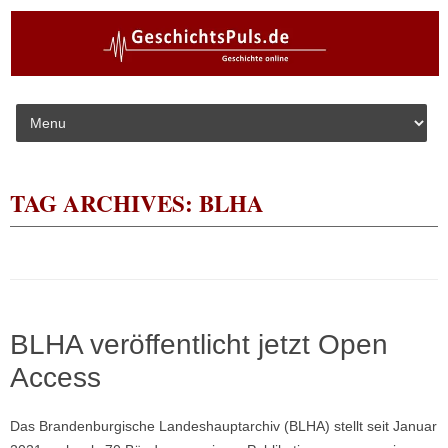
Skip to content
TAG ARCHIVES:
BLHA
BLHA veröffentlicht jetzt Open
Access
Das Brandenburgische Landeshauptarchiv (BLHA) stellt seit Januar