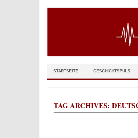
Skip to content
STARTSEITE
GESCHICHTSPULS
TAG ARCHIVES:
DEUTS