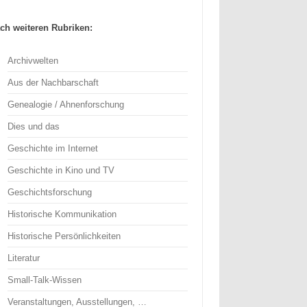
ch weiteren Rubriken:
Archivwelten
Aus der Nachbarschaft
Genealogie / Ahnenforschung
Dies und das
Geschichte im Internet
Geschichte in Kino und TV
Geschichtsforschung
Historische Kommunikation
Historische Persönlichkeiten
Literatur
Small-Talk-Wissen
Veranstaltungen, Ausstellungen, …