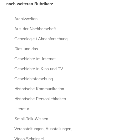
nach weiteren Rubriken:
Archivwelten
Aus der Nachbarschaft
Genealogie / Ahnenforschung
Dies und das
Geschichte im Internet
Geschichte in Kino und TV
Geschichtsforschung
Historische Kommunikation
Historische Persönlichkeiten
Literatur
Small-Talk-Wissen
Veranstaltungen, Ausstellungen, …
Video-Schnipsel