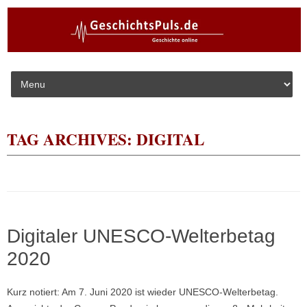
Skip to content
TAG ARCHIVES:
DIGITAL
Digitaler UNESCO-Welterbetag
2020
Kurz notiert: Am 7. Juni 2020 ist wieder UNESCO-Welterbetag.