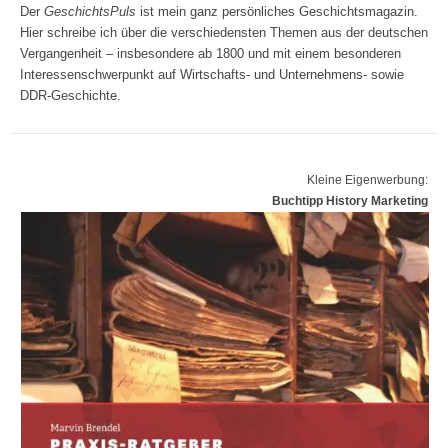
Der
GeschichtsPuls
ist mein ganz persönliches Geschichtsmagazin.
Hier schreibe ich über die verschiedensten Themen aus der deutschen
Vergangenheit – insbesondere ab 1800 und mit einem besonderen
Interessenschwerpunkt auf Wirtschafts- und Unternehmens- sowie
DDR-Geschichte.
Kleine Eigenwerbung:
Buchtipp History Marketing