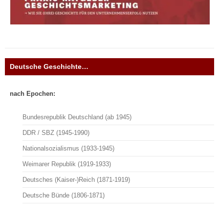
Deutsche Geschichte…
nach Epochen:
Bundesrepublik Deutschland (ab 1945)
DDR / SBZ (1945-1990)
Nationalsozialismus (1933-1945)
Weimarer Republik (1919-1933)
Deutsches (Kaiser-)Reich (1871-1919)
Deutsche Bünde (1806-1871)