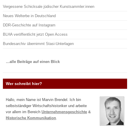
Vergessene Schicksale jüdischer Kunstsammler:innen
Neues Welterbe in Deutschland
DDR-Geschichte auf Instagram
BLHA veröffentlicht jetzt Open Access
Bundesarchiv übernimmt Stasi-Unterlagen
…alle Beiträge auf einen Blick
Wer schreibt hier?
Hallo, mein Name ist Marvin Brendel. Ich bin
selbstständiger Wirtschaftshistoriker und arbeite
vor allem im Bereich
Unternehmensgeschichte
&
Historische Kommunikation
.