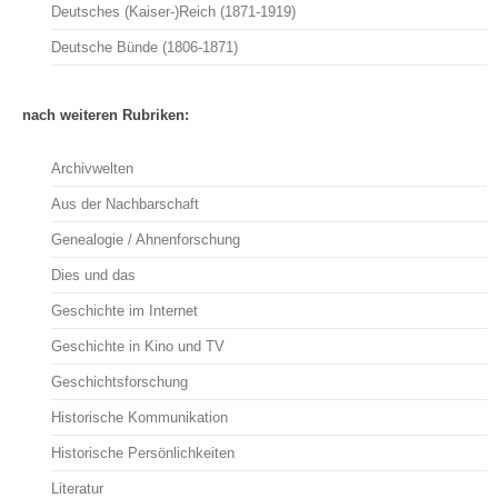
Deutsches (Kaiser-)Reich (1871-1919)
Deutsche Bünde (1806-1871)
nach weiteren Rubriken:
Archivwelten
Aus der Nachbarschaft
Genealogie / Ahnenforschung
Dies und das
Geschichte im Internet
Geschichte in Kino und TV
Geschichtsforschung
Historische Kommunikation
Historische Persönlichkeiten
Literatur