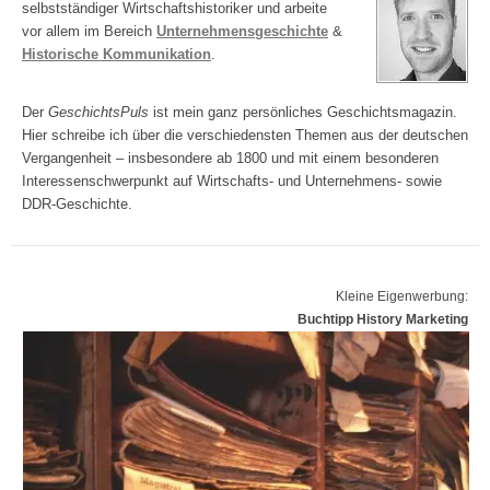
selbstständiger Wirtschaftshistoriker und arbeite
vor allem im Bereich
Unternehmensgeschichte
&
Historische Kommunikation
.
Der
GeschichtsPuls
ist mein ganz persönliches Geschichtsmagazin.
Hier schreibe ich über die verschiedensten Themen aus der deutschen
Vergangenheit – insbesondere ab 1800 und mit einem besonderen
Interessenschwerpunkt auf Wirtschafts- und Unternehmens- sowie
DDR-Geschichte.
Kleine Eigenwerbung:
Buchtipp History Marketing