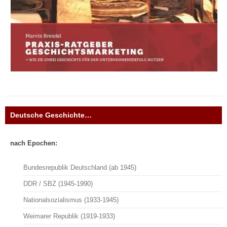
Deutsche Geschichte…
nach Epochen:
Bundesrepublik Deutschland (ab 1945)
DDR / SBZ (1945-1990)
Nationalsozialismus (1933-1945)
Weimarer Republik (1919-1933)