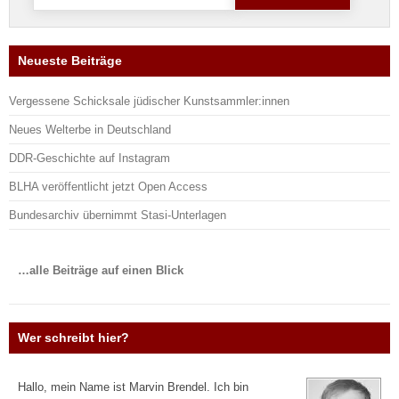
nach:
Neueste Beiträge
Vergessene Schicksale jüdischer Kunstsammler:innen
Neues Welterbe in Deutschland
DDR-Geschichte auf Instagram
BLHA veröffentlicht jetzt Open Access
Bundesarchiv übernimmt Stasi-Unterlagen
…alle Beiträge auf einen Blick
Wer schreibt hier?
Hallo, mein Name ist Marvin Brendel. Ich bin