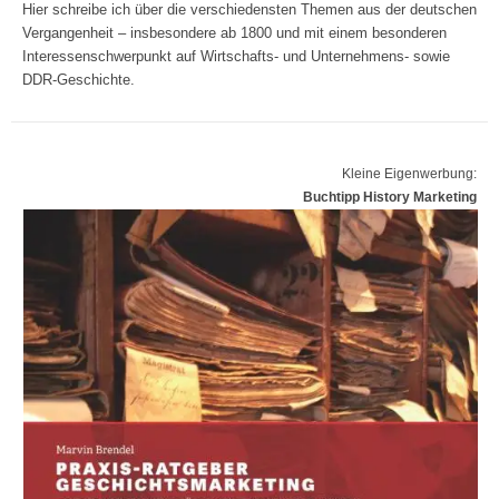
Hier schreibe ich über die verschiedensten Themen aus der deutschen
Vergangenheit – insbesondere ab 1800 und mit einem besonderen
Interessenschwerpunkt auf Wirtschafts- und Unternehmens- sowie
DDR-Geschichte.
Kleine Eigenwerbung:
Buchtipp History Marketing