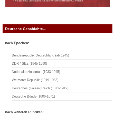
Deutsche Geschichte…
nach Epochen:
Bundesrepublik Deutschland (ab 1945)
DDR / SBZ (1945-1990)
Nationalsozialismus (1933-1945)
Weimarer Republik (1919-1933)
Deutsches (Kaiser-)Reich (1871-1919)
Deutsche Bünde (1806-1871)
nach weiteren Rubriken: