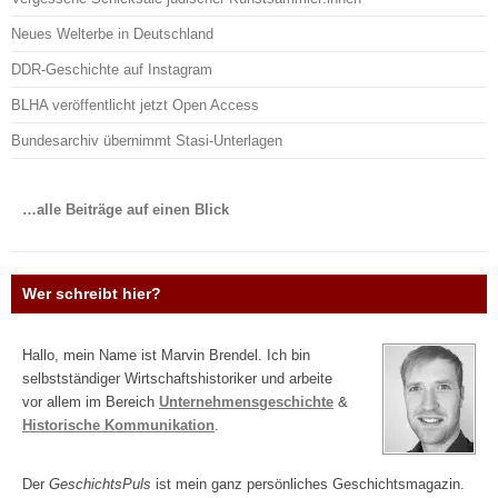
Neues Welterbe in Deutschland
DDR-Geschichte auf Instagram
BLHA veröffentlicht jetzt Open Access
Bundesarchiv übernimmt Stasi-Unterlagen
…alle Beiträge auf einen Blick
Wer schreibt hier?
Hallo, mein Name ist Marvin Brendel. Ich bin
selbstständiger Wirtschaftshistoriker und arbeite
vor allem im Bereich
Unternehmensgeschichte
&
Historische Kommunikation
.
Der
GeschichtsPuls
ist mein ganz persönliches Geschichtsmagazin.