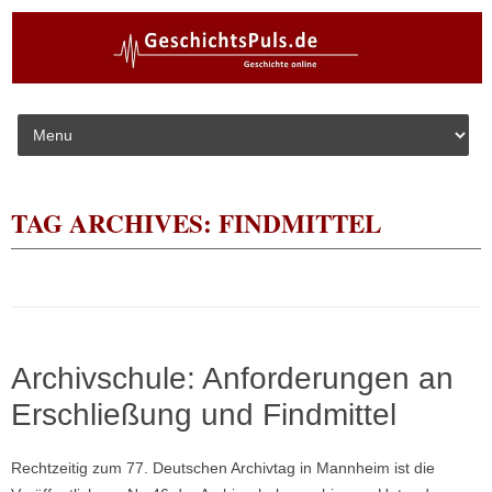
Skip to content
TAG ARCHIVES:
FINDMITTEL
Archivschule: Anforderungen an
Erschließung und Findmittel
Rechtzeitig zum 77. Deutschen Archivtag in Mannheim ist die