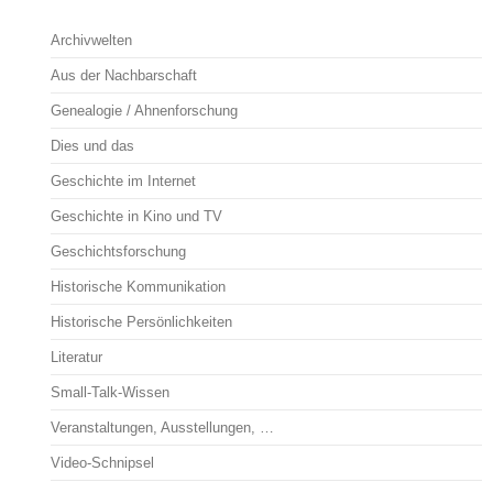
Archivwelten
Aus der Nachbarschaft
Genealogie / Ahnenforschung
Dies und das
Geschichte im Internet
Geschichte in Kino und TV
Geschichtsforschung
Historische Kommunikation
Historische Persönlichkeiten
Literatur
Small-Talk-Wissen
Veranstaltungen, Ausstellungen, …
Video-Schnipsel