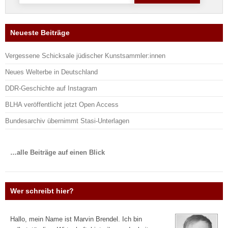
nach:
Neueste Beiträge
Vergessene Schicksale jüdischer Kunstsammler:innen
Neues Welterbe in Deutschland
DDR-Geschichte auf Instagram
BLHA veröffentlicht jetzt Open Access
Bundesarchiv übernimmt Stasi-Unterlagen
…alle Beiträge auf einen Blick
Wer schreibt hier?
Hallo, mein Name ist Marvin Brendel. Ich bin