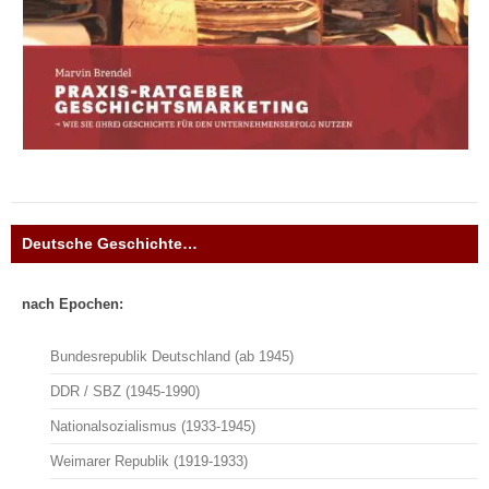
Deutsche Geschichte…
nach Epochen:
Bundesrepublik Deutschland (ab 1945)
DDR / SBZ (1945-1990)
Nationalsozialismus (1933-1945)
Weimarer Republik (1919-1933)