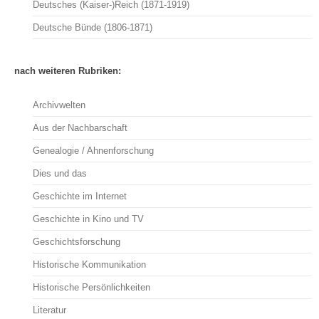
Deutsches (Kaiser-)Reich (1871-1919)
Deutsche Bünde (1806-1871)
nach weiteren Rubriken:
Archivwelten
Aus der Nachbarschaft
Genealogie / Ahnenforschung
Dies und das
Geschichte im Internet
Geschichte in Kino und TV
Geschichtsforschung
Historische Kommunikation
Historische Persönlichkeiten
Literatur