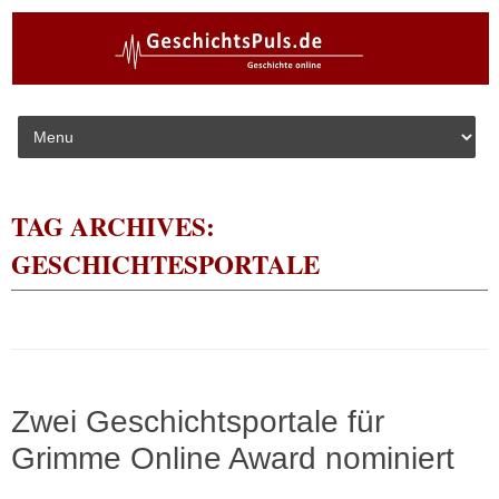
Skip to content
TAG ARCHIVES:
GESCHICHTESPORTALE
Zwei Geschichtsportale für
Grimme Online Award nominiert