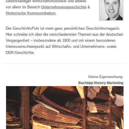
selbstständiger Wirtschaftshistoriker und arbeite
vor allem im Bereich
Unternehmensgeschichte
&
Historische Kommunikation
.
Der
GeschichtsPuls
ist mein ganz persönliches Geschichtsmagazin.
Hier schreibe ich über die verschiedensten Themen aus der deutschen
Vergangenheit – insbesondere ab 1800 und mit einem besonderen
Interessenschwerpunkt auf Wirtschafts- und Unternehmens- sowie
DDR-Geschichte.
Kleine Eigenwerbung:
Buchtipp History Marketing