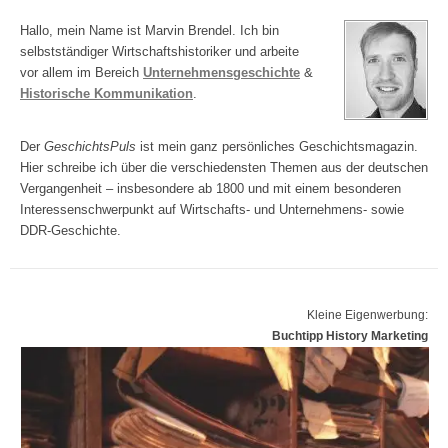
Hallo, mein Name ist Marvin Brendel. Ich bin
selbstständiger Wirtschaftshistoriker und arbeite
vor allem im Bereich
Unternehmensgeschichte
&
Historische Kommunikation
.
Der
GeschichtsPuls
ist mein ganz persönliches Geschichtsmagazin.
Hier schreibe ich über die verschiedensten Themen aus der deutschen
Vergangenheit – insbesondere ab 1800 und mit einem besonderen
Interessenschwerpunkt auf Wirtschafts- und Unternehmens- sowie
DDR-Geschichte.
Kleine Eigenwerbung:
Buchtipp History Marketing