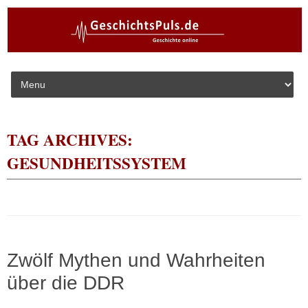
Skip to content
TAG ARCHIVES:
GESUNDHEITSSYSTEM
Zwölf Mythen und Wahrheiten
über die DDR