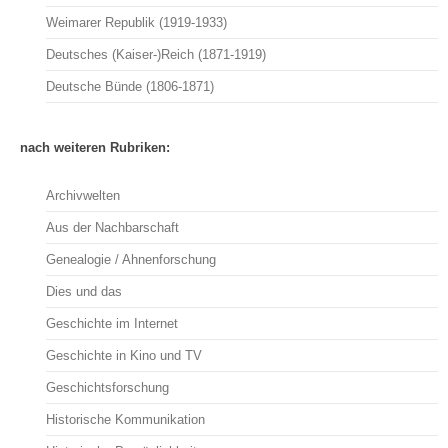
Weimarer Republik (1919-1933)
Deutsches (Kaiser-)Reich (1871-1919)
Deutsche Bünde (1806-1871)
nach weiteren Rubriken:
Archivwelten
Aus der Nachbarschaft
Genealogie / Ahnenforschung
Dies und das
Geschichte im Internet
Geschichte in Kino und TV
Geschichtsforschung
Historische Kommunikation