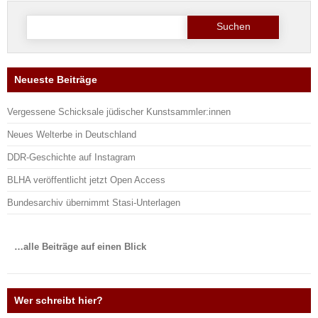
Suche
nach:
Neueste Beiträge
Vergessene Schicksale jüdischer Kunstsammler:innen
Neues Welterbe in Deutschland
DDR-Geschichte auf Instagram
BLHA veröffentlicht jetzt Open Access
Bundesarchiv übernimmt Stasi-Unterlagen
…alle Beiträge auf einen Blick
Wer schreibt hier?