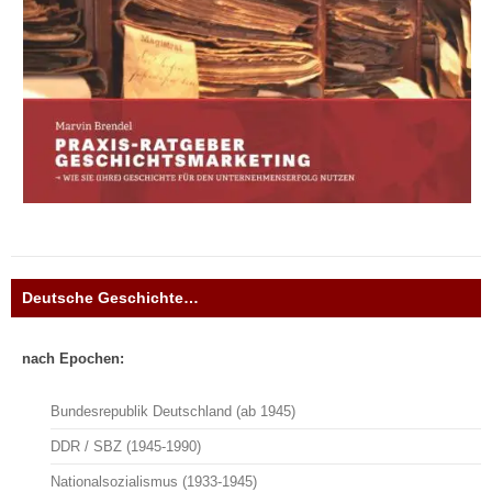
Deutsche Geschichte…
nach Epochen:
Bundesrepublik Deutschland (ab 1945)
DDR / SBZ (1945-1990)
Nationalsozialismus (1933-1945)