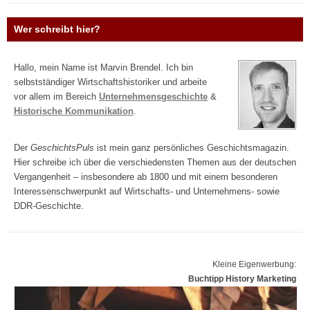
Wer schreibt hier?
Hallo, mein Name ist Marvin Brendel. Ich bin
selbstständiger Wirtschaftshistoriker und arbeite
vor allem im Bereich
Unternehmensgeschichte
&
Historische Kommunikation
.
Der
GeschichtsPuls
ist mein ganz persönliches Geschichtsmagazin.
Hier schreibe ich über die verschiedensten Themen aus der deutschen
Vergangenheit – insbesondere ab 1800 und mit einem besonderen
Interessenschwerpunkt auf Wirtschafts- und Unternehmens- sowie
DDR-Geschichte.
Kleine Eigenwerbung:
Buchtipp History Marketing