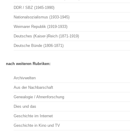
DDR / SBZ (1945-1990)
Nationalsozialismus (1933-1945)
Weimarer Republik (1919-1933)
Deutsches (Kaiser-)Reich (1871-1919)
Deutsche Bünde (1806-1871)
nach weiteren Rubriken:
Archivwelten
Aus der Nachbarschaft
Genealogie / Ahnenforschung
Dies und das
Geschichte im Internet
Geschichte in Kino und TV