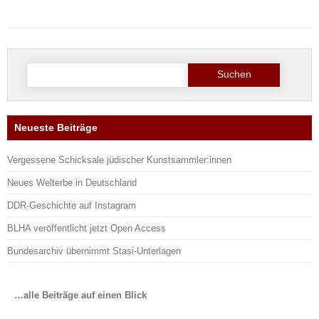
Suche
nach:
Neueste Beiträge
Vergessene Schicksale jüdischer Kunstsammler:innen
Neues Welterbe in Deutschland
DDR-Geschichte auf Instagram
BLHA veröffentlicht jetzt Open Access
Bundesarchiv übernimmt Stasi-Unterlagen
…alle Beiträge auf einen Blick