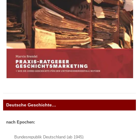
Deutsche Geschichte…
nach Epochen:
Bundesrepublik Deutschland (ab 1945)