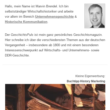
Hallo, mein Name ist Marvin Brendel. Ich bin
selbstständiger Wirtschaftshistoriker und arbeite
vor allem im Bereich
Unternehmensgeschichte
&
Historische Kommunikation
.
Der
GeschichtsPuls
ist mein ganz persönliches Geschichtsmagazin.
Hier schreibe ich über die verschiedensten Themen aus der deutschen
Vergangenheit – insbesondere ab 1800 und mit einem besonderen
Interessenschwerpunkt auf Wirtschafts- und Unternehmens- sowie
DDR-Geschichte.
Kleine Eigenwerbung:
Buchtipp History Marketing