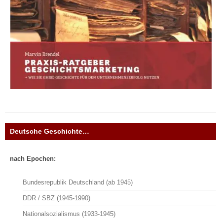
Deutsche Geschichte…
nach Epochen:
Bundesrepublik Deutschland (ab 1945)
DDR / SBZ (1945-1990)
Nationalsozialismus (1933-1945)