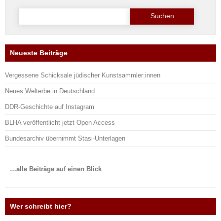
Suche
nach:
Neueste Beiträge
Vergessene Schicksale jüdischer Kunstsammler:innen
Neues Welterbe in Deutschland
DDR-Geschichte auf Instagram
BLHA veröffentlicht jetzt Open Access
Bundesarchiv übernimmt Stasi-Unterlagen
…alle Beiträge auf einen Blick
Wer schreibt hier?