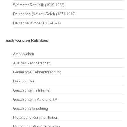
Weimarer Republik (1919-1933)
Deutsches (Kaiser-)Reich (1871-1919)
Deutsche Bünde (1806-1871)
nach weiteren Rubriken:
Archivwelten
Aus der Nachbarschaft
Genealogie / Ahnenforschung
Dies und das
Geschichte im Internet
Geschichte in Kino und TV
Geschichtsforschung
Historische Kommunikation
Historische Persönlichkeiten