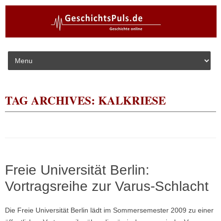
Skip to content
TAG ARCHIVES:
KALKRIESE
Freie Universität Berlin:
Vortragsreihe zur Varus-Schlacht
Die Freie Universität Berlin lädt im Sommersemester 2009 zu einer