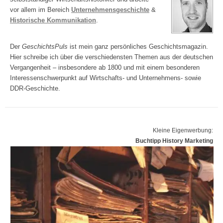
vor allem im Bereich
Unternehmensgeschichte
&
Historische Kommunikation
.
Der
GeschichtsPuls
ist mein ganz persönliches Geschichtsmagazin.
Hier schreibe ich über die verschiedensten Themen aus der deutschen
Vergangenheit – insbesondere ab 1800 und mit einem besonderen
Interessenschwerpunkt auf Wirtschafts- und Unternehmens- sowie
DDR-Geschichte.
Kleine Eigenwerbung:
Buchtipp History Marketing