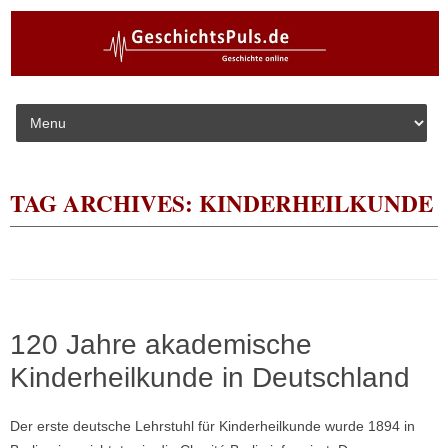
Skip to content
TAG ARCHIVES:
KINDERHEILKUNDE
120 Jahre akademische
Kinderheilkunde in Deutschland
Der erste deutsche Lehrstuhl für Kinderheilkunde wurde 1894 in