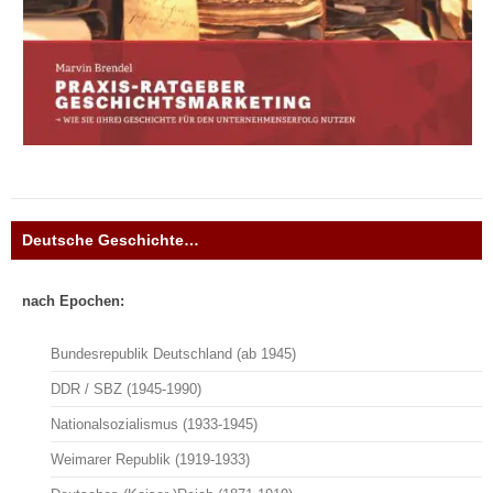
Deutsche Geschichte…
nach Epochen:
Bundesrepublik Deutschland (ab 1945)
DDR / SBZ (1945-1990)
Nationalsozialismus (1933-1945)
Weimarer Republik (1919-1933)