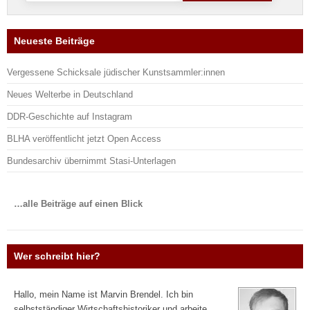
Neueste Beiträge
Vergessene Schicksale jüdischer Kunstsammler:innen
Neues Welterbe in Deutschland
DDR-Geschichte auf Instagram
BLHA veröffentlicht jetzt Open Access
Bundesarchiv übernimmt Stasi-Unterlagen
…alle Beiträge auf einen Blick
Wer schreibt hier?
Hallo, mein Name ist Marvin Brendel. Ich bin
selbstständiger Wirtschaftshistoriker und arbeite