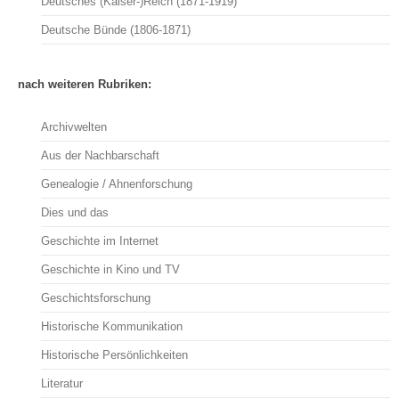
Deutsches (Kaiser-)Reich (1871-1919)
Deutsche Bünde (1806-1871)
nach weiteren Rubriken:
Archivwelten
Aus der Nachbarschaft
Genealogie / Ahnenforschung
Dies und das
Geschichte im Internet
Geschichte in Kino und TV
Geschichtsforschung
Historische Kommunikation
Historische Persönlichkeiten
Literatur