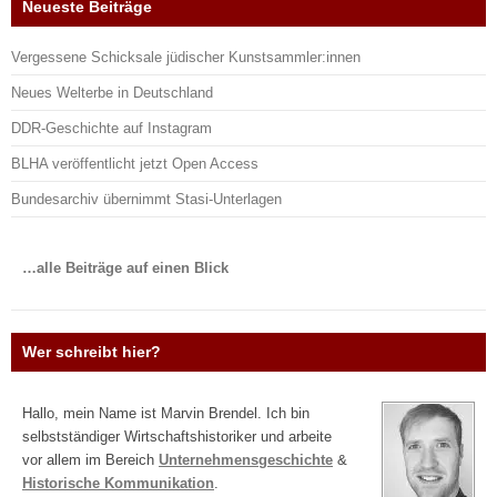
Neueste Beiträge
Vergessene Schicksale jüdischer Kunstsammler:innen
Neues Welterbe in Deutschland
DDR-Geschichte auf Instagram
BLHA veröffentlicht jetzt Open Access
Bundesarchiv übernimmt Stasi-Unterlagen
…alle Beiträge auf einen Blick
Wer schreibt hier?
Hallo, mein Name ist Marvin Brendel. Ich bin
selbstständiger Wirtschaftshistoriker und arbeite
vor allem im Bereich
Unternehmensgeschichte
&
Historische Kommunikation
.