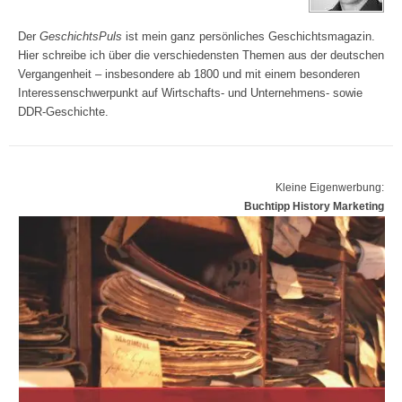
Der
GeschichtsPuls
ist mein ganz persönliches Geschichtsmagazin.
Hier schreibe ich über die verschiedensten Themen aus der deutschen
Vergangenheit – insbesondere ab 1800 und mit einem besonderen
Interessenschwerpunkt auf Wirtschafts- und Unternehmens- sowie
DDR-Geschichte.
Kleine Eigenwerbung:
Buchtipp History Marketing