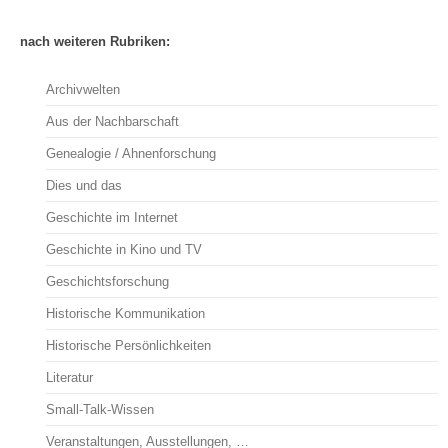
nach weiteren Rubriken:
Archivwelten
Aus der Nachbarschaft
Genealogie / Ahnenforschung
Dies und das
Geschichte im Internet
Geschichte in Kino und TV
Geschichtsforschung
Historische Kommunikation
Historische Persönlichkeiten
Literatur
Small-Talk-Wissen
Veranstaltungen, Ausstellungen, …