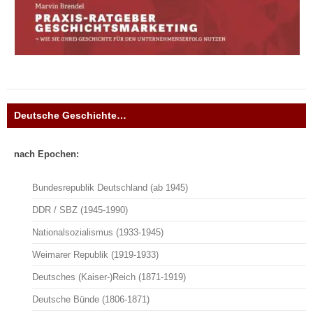
Deutsche Geschichte…
nach Epochen:
Bundesrepublik Deutschland (ab 1945)
DDR / SBZ (1945-1990)
Nationalsozialismus (1933-1945)
Weimarer Republik (1919-1933)
Deutsches (Kaiser-)Reich (1871-1919)
Deutsche Bünde (1806-1871)