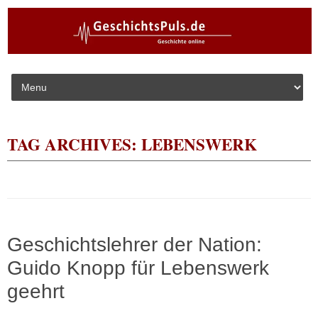
Skip to content
TAG ARCHIVES:
LEBENSWERK
Geschichtslehrer der Nation:
Guido Knopp für Lebenswerk
geehrt