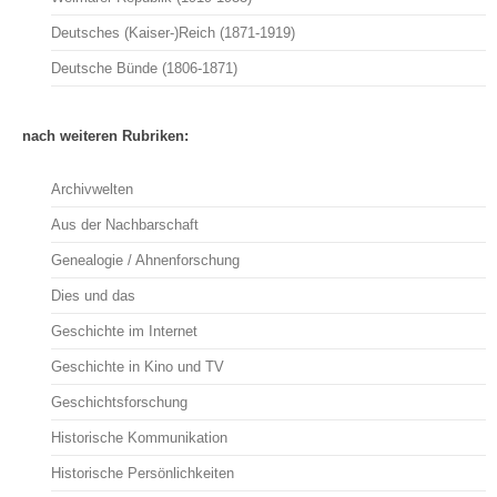
Deutsches (Kaiser-)Reich (1871-1919)
Deutsche Bünde (1806-1871)
nach weiteren Rubriken:
Archivwelten
Aus der Nachbarschaft
Genealogie / Ahnenforschung
Dies und das
Geschichte im Internet
Geschichte in Kino und TV
Geschichtsforschung
Historische Kommunikation
Historische Persönlichkeiten