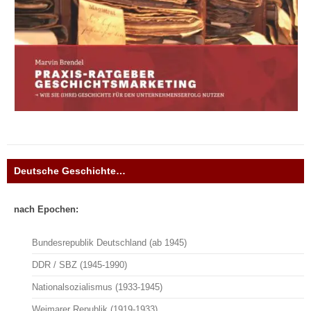
Deutsche Geschichte…
nach Epochen:
Bundesrepublik Deutschland (ab 1945)
DDR / SBZ (1945-1990)
Nationalsozialismus (1933-1945)
Weimarer Republik (1919-1933)