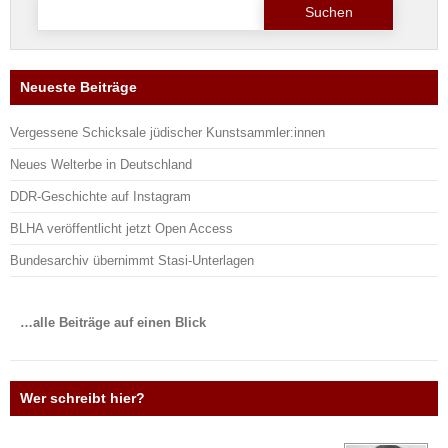
nach:
Neueste Beiträge
Vergessene Schicksale jüdischer Kunstsammler:innen
Neues Welterbe in Deutschland
DDR-Geschichte auf Instagram
BLHA veröffentlicht jetzt Open Access
Bundesarchiv übernimmt Stasi-Unterlagen
…alle Beiträge auf einen Blick
Wer schreibt hier?