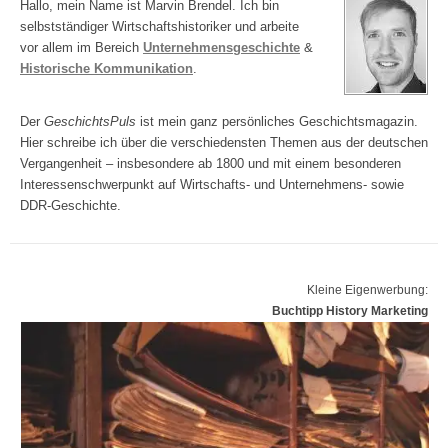
Hallo, mein Name ist Marvin Brendel. Ich bin
selbstständiger Wirtschaftshistoriker und arbeite
vor allem im Bereich
Unternehmensgeschichte
&
Historische Kommunikation
.
Der
GeschichtsPuls
ist mein ganz persönliches Geschichtsmagazin.
Hier schreibe ich über die verschiedensten Themen aus der deutschen
Vergangenheit – insbesondere ab 1800 und mit einem besonderen
Interessenschwerpunkt auf Wirtschafts- und Unternehmens- sowie
DDR-Geschichte.
Kleine Eigenwerbung:
Buchtipp History Marketing