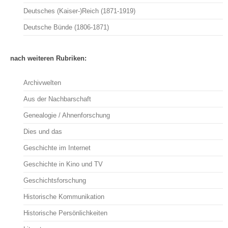
Deutsches (Kaiser-)Reich (1871-1919)
Deutsche Bünde (1806-1871)
nach weiteren Rubriken:
Archivwelten
Aus der Nachbarschaft
Genealogie / Ahnenforschung
Dies und das
Geschichte im Internet
Geschichte in Kino und TV
Geschichtsforschung
Historische Kommunikation
Historische Persönlichkeiten