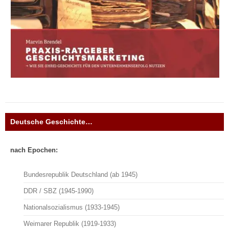
Deutsche Geschichte…
nach Epochen:
Bundesrepublik Deutschland (ab 1945)
DDR / SBZ (1945-1990)
Nationalsozialismus (1933-1945)
Weimarer Republik (1919-1933)