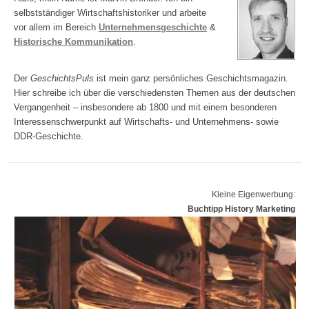
selbstständiger Wirtschaftshistoriker und arbeite
vor allem im Bereich
Unternehmensgeschichte
&
Historische Kommunikation
.
Der
GeschichtsPuls
ist mein ganz persönliches Geschichtsmagazin.
Hier schreibe ich über die verschiedensten Themen aus der deutschen
Vergangenheit – insbesondere ab 1800 und mit einem besonderen
Interessenschwerpunkt auf Wirtschafts- und Unternehmens- sowie
DDR-Geschichte.
Kleine Eigenwerbung:
Buchtipp History Marketing