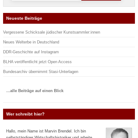
Neueste Beiträge
Vergessene Schicksale jüdischer Kunstsammler:innen
Neues Welterbe in Deutschland
DDR-Geschichte auf Instagram
BLHA veröffentlicht jetzt Open Access
Bundesarchiv übernimmt Stasi-Unterlagen
…alle Beiträge auf einen Blick
Wer schreibt hier?
Hallo, mein Name ist Marvin Brendel. Ich bin
selbstständiger Wirtschaftshistoriker und arbeite