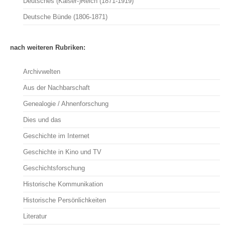
Deutsches (Kaiser-)Reich (1871-1919)
Deutsche Bünde (1806-1871)
nach weiteren Rubriken:
Archivwelten
Aus der Nachbarschaft
Genealogie / Ahnenforschung
Dies und das
Geschichte im Internet
Geschichte in Kino und TV
Geschichtsforschung
Historische Kommunikation
Historische Persönlichkeiten
Literatur