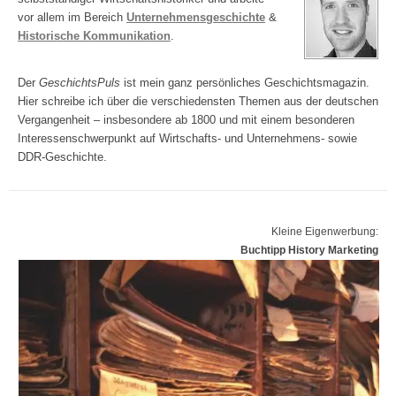
vor allem im Bereich
Unternehmensgeschichte
&
Historische Kommunikation
.
Der
GeschichtsPuls
ist mein ganz persönliches Geschichtsmagazin.
Hier schreibe ich über die verschiedensten Themen aus der deutschen
Vergangenheit – insbesondere ab 1800 und mit einem besonderen
Interessenschwerpunkt auf Wirtschafts- und Unternehmens- sowie
DDR-Geschichte.
Kleine Eigenwerbung:
Buchtipp History Marketing