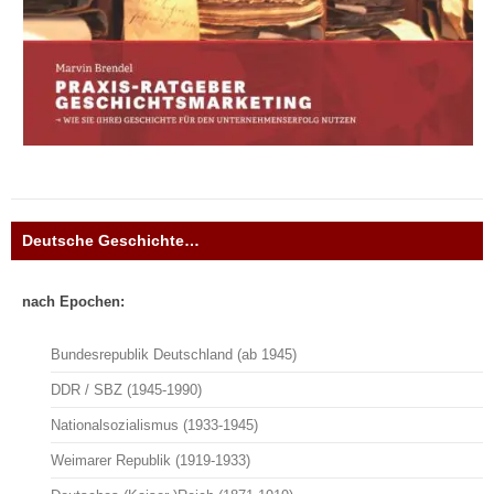
Deutsche Geschichte…
nach Epochen:
Bundesrepublik Deutschland (ab 1945)
DDR / SBZ (1945-1990)
Nationalsozialismus (1933-1945)
Weimarer Republik (1919-1933)