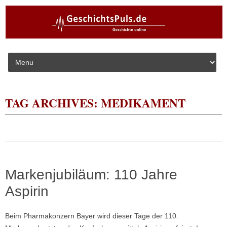
Skip to content
TAG ARCHIVES:
MEDIKAMENT
Markenjubiläum: 110 Jahre
Aspirin
Beim Pharmakonzern Bayer wird dieser Tage der 110.