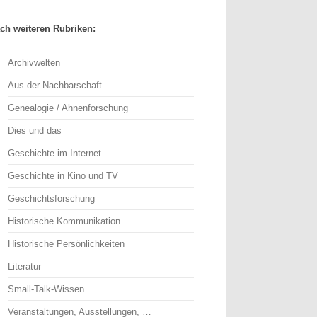
ch weiteren Rubriken:
Archivwelten
Aus der Nachbarschaft
Genealogie / Ahnenforschung
Dies und das
Geschichte im Internet
Geschichte in Kino und TV
Geschichtsforschung
Historische Kommunikation
Historische Persönlichkeiten
Literatur
Small-Talk-Wissen
Veranstaltungen, Ausstellungen, …