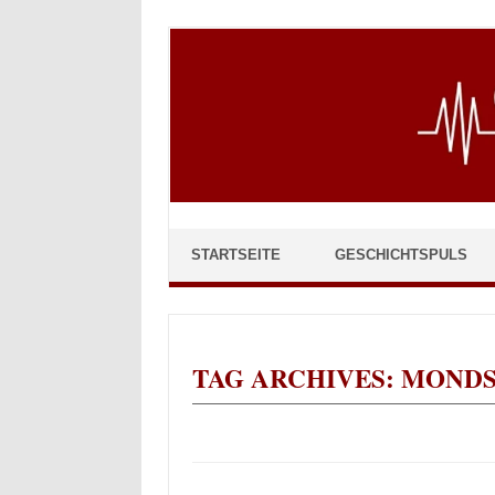
Skip to content
STARTSEITE
GESCHICHTSPULS
TAG ARCHIVES:
MONDS