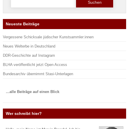
nach:
Neueste Beiträge
Vergessene Schicksale jüdischer Kunstsammler:innen
Neues Welterbe in Deutschland
DDR-Geschichte auf Instagram
BLHA veröffentlicht jetzt Open Access
Bundesarchiv übernimmt Stasi-Unterlagen
…alle Beiträge auf einen Blick
Wer schreibt hier?