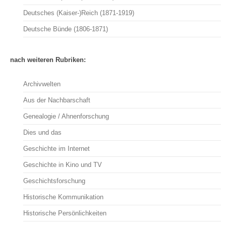
Deutsches (Kaiser-)Reich (1871-1919)
Deutsche Bünde (1806-1871)
nach weiteren Rubriken:
Archivwelten
Aus der Nachbarschaft
Genealogie / Ahnenforschung
Dies und das
Geschichte im Internet
Geschichte in Kino und TV
Geschichtsforschung
Historische Kommunikation
Historische Persönlichkeiten