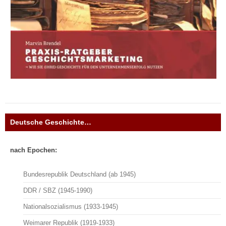
Deutsche Geschichte…
nach Epochen:
Bundesrepublik Deutschland (ab 1945)
DDR / SBZ (1945-1990)
Nationalsozialismus (1933-1945)
Weimarer Republik (1919-1933)