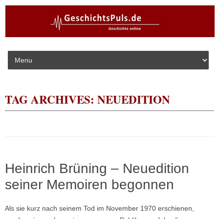
Skip to content
TAG ARCHIVES:
NEUEDITION
Heinrich Brüning – Neuedition
seiner Memoiren begonnen
Als sie kurz nach seinem Tod im November 1970 erschienen,