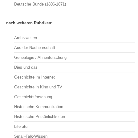
Deutsche Bünde (1806-1871)
nach weiteren Rubriken:
Archivwelten
Aus der Nachbarschaft
Genealogie / Ahnenforschung
Dies und das
Geschichte im Internet
Geschichte in Kino und TV
Geschichtsforschung
Historische Kommunikation
Historische Persönlichkeiten
Literatur
Small-Talk-Wissen