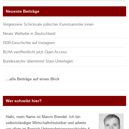
Neueste Beiträge
Vergessene Schicksale jüdischer Kunstsammler:innen
Neues Welterbe in Deutschland
DDR-Geschichte auf Instagram
BLHA veröffentlicht jetzt Open Access
Bundesarchiv übernimmt Stasi-Unterlagen
…alle Beiträge auf einen Blick
Wer schreibt hier?
Hallo, mein Name ist Marvin Brendel. Ich bin
selbstständiger Wirtschaftshistoriker und arbeite
vor allem im Bereich
Unternehmensgeschichte
&