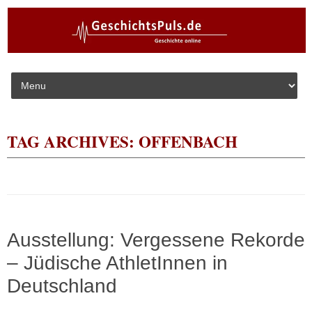
Skip to content
TAG ARCHIVES:
OFFENBACH
Ausstellung: Vergessene Rekorde
– Jüdische AthletInnen in
Deutschland