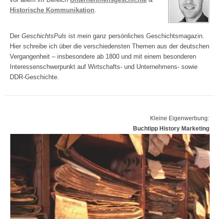
Historische Kommunikation
.
Der
GeschichtsPuls
ist mein ganz persönliches Geschichtsmagazin.
Hier schreibe ich über die verschiedensten Themen aus der deutschen
Vergangenheit – insbesondere ab 1800 und mit einem besonderen
Interessenschwerpunkt auf Wirtschafts- und Unternehmens- sowie
DDR-Geschichte.
Kleine Eigenwerbung:
Buchtipp History Marketing