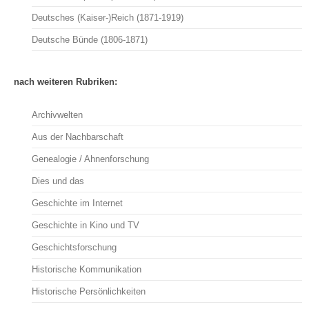
Deutsches (Kaiser-)Reich (1871-1919)
Deutsche Bünde (1806-1871)
nach weiteren Rubriken:
Archivwelten
Aus der Nachbarschaft
Genealogie / Ahnenforschung
Dies und das
Geschichte im Internet
Geschichte in Kino und TV
Geschichtsforschung
Historische Kommunikation
Historische Persönlichkeiten