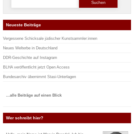
nach:
Neueste Beiträge
Vergessene Schicksale jüdischer Kunstsammler:innen
Neues Welterbe in Deutschland
DDR-Geschichte auf Instagram
BLHA veröffentlicht jetzt Open Access
Bundesarchiv übernimmt Stasi-Unterlagen
…alle Beiträge auf einen Blick
Wer schreibt hier?