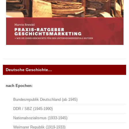
Deutsche Geschichte…
nach Epochen:
Bundesrepublik Deutschland (ab 1945)
DDR / SBZ (1945-1990)
Nationalsozialismus (1933-1945)
Weimarer Republik (1919-1933)