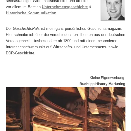
selbstständiger Wirtschaftshistoriker und arbeite
vor allem im Bereich
Unternehmensgeschichte
&
Historische Kommunikation
.
Der
GeschichtsPuls
ist mein ganz persönliches Geschichtsmagazin.
Hier schreibe ich über die verschiedensten Themen aus der deutschen
Vergangenheit – insbesondere ab 1800 und mit einem besonderen
Interessenschwerpunkt auf Wirtschafts- und Unternehmens- sowie
DDR-Geschichte.
Kleine Eigenwerbung:
Buchtipp History Marketing