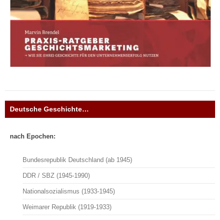
Deutsche Geschichte…
nach Epochen:
Bundesrepublik Deutschland (ab 1945)
DDR / SBZ (1945-1990)
Nationalsozialismus (1933-1945)
Weimarer Republik (1919-1933)