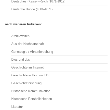
Deutsches (Kaiser-)Reich (1871-1919)
Deutsche Bünde (1806-1871)
nach weiteren Rubriken:
Archivwelten
Aus der Nachbarschaft
Genealogie / Ahnenforschung
Dies und das
Geschichte im Internet
Geschichte in Kino und TV
Geschichtsforschung
Historische Kommunikation
Historische Persönlichkeiten
Literatur