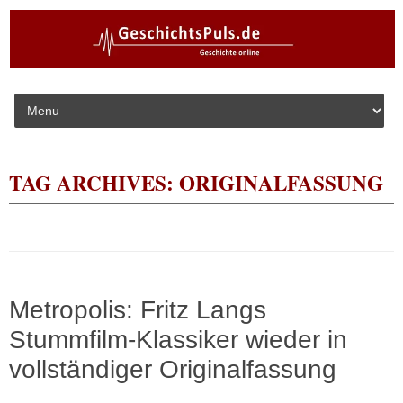
Skip to content
TAG ARCHIVES:
ORIGINALFASSUNG
Metropolis: Fritz Langs
Stummfilm-Klassiker wieder in
vollständiger Originalfassung