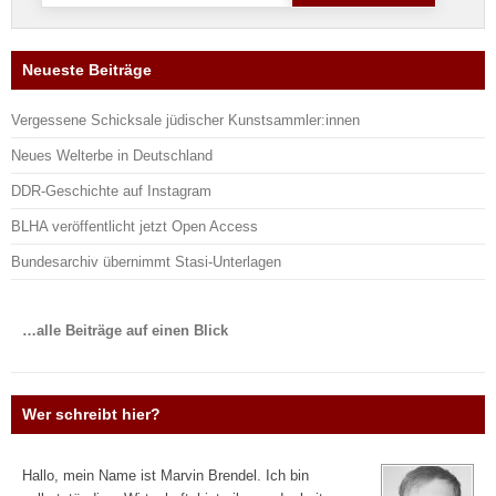
Neueste Beiträge
Vergessene Schicksale jüdischer Kunstsammler:innen
Neues Welterbe in Deutschland
DDR-Geschichte auf Instagram
BLHA veröffentlicht jetzt Open Access
Bundesarchiv übernimmt Stasi-Unterlagen
…alle Beiträge auf einen Blick
Wer schreibt hier?
Hallo, mein Name ist Marvin Brendel. Ich bin