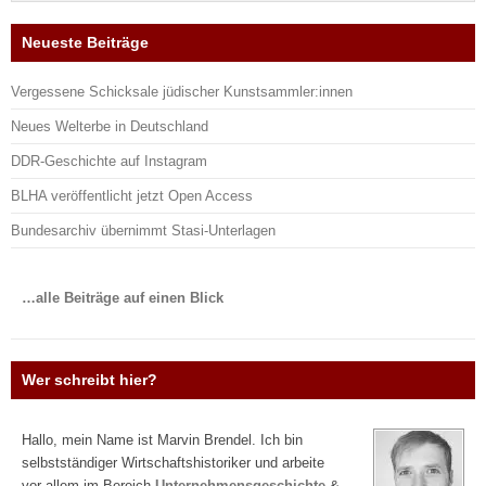
Neueste Beiträge
Vergessene Schicksale jüdischer Kunstsammler:innen
Neues Welterbe in Deutschland
DDR-Geschichte auf Instagram
BLHA veröffentlicht jetzt Open Access
Bundesarchiv übernimmt Stasi-Unterlagen
…alle Beiträge auf einen Blick
Wer schreibt hier?
Hallo, mein Name ist Marvin Brendel. Ich bin
selbstständiger Wirtschaftshistoriker und arbeite
vor allem im Bereich
Unternehmensgeschichte
&