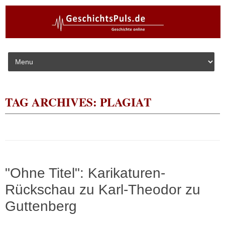
Skip to content
TAG ARCHIVES:
PLAGIAT
"Ohne Titel": Karikaturen-
Rückschau zu Karl-Theodor zu
Guttenberg