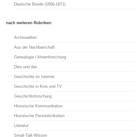
Deutsche Bünde (1806-1871)
nach weiteren Rubriken:
Archivwelten
Aus der Nachbarschaft
Genealogie / Ahnenforschung
Dies und das
Geschichte im Internet
Geschichte in Kino und TV
Geschichtsforschung
Historische Kommunikation
Historische Persönlichkeiten
Literatur
Small-Talk-Wissen