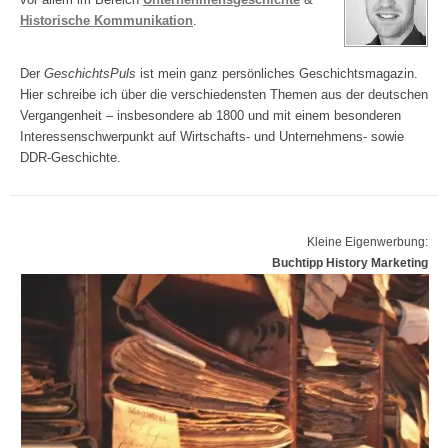
Historische Kommunikation
.
Der
GeschichtsPuls
ist mein ganz persönliches Geschichtsmagazin.
Hier schreibe ich über die verschiedensten Themen aus der deutschen
Vergangenheit – insbesondere ab 1800 und mit einem besonderen
Interessenschwerpunkt auf Wirtschafts- und Unternehmens- sowie
DDR-Geschichte.
Kleine Eigenwerbung:
Buchtipp History Marketing