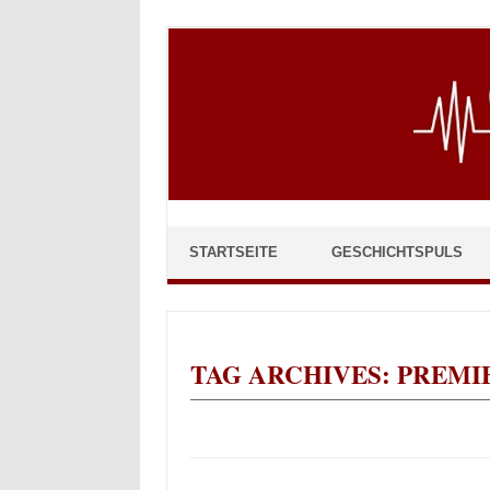
Skip to content
STARTSEITE
GESCHICHTSPULS
TAG ARCHIVES:
PREMI