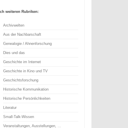
ch weiteren Rubriken:
Archivwelten
Aus der Nachbarschaft
Genealogie / Ahnenforschung
Dies und das
Geschichte im Internet
Geschichte in Kino und TV
Geschichtsforschung
Historische Kommunikation
Historische Persönlichkeiten
Literatur
Small-Talk-Wissen
Veranstaltungen, Ausstellungen, …