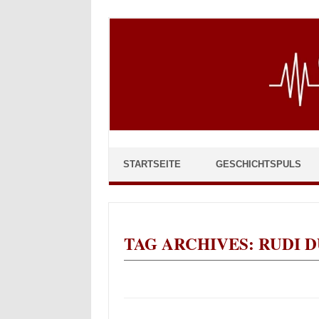
Skip to content
STARTSEITE
GESCHICHTSPULS
TAG ARCHIVES:
RUDI 