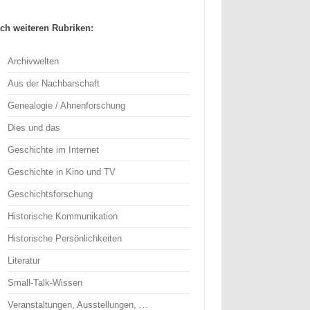
ch weiteren Rubriken:
Archivwelten
Aus der Nachbarschaft
Genealogie / Ahnenforschung
Dies und das
Geschichte im Internet
Geschichte in Kino und TV
Geschichtsforschung
Historische Kommunikation
Historische Persönlichkeiten
Literatur
Small-Talk-Wissen
Veranstaltungen, Ausstellungen, …