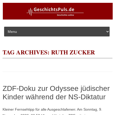
Skip to content
TAG ARCHIVES:
RUTH ZUCKER
ZDF-Doku zur Odyssee jüdischer
Kinder während der NS-Diktatur
Kleiner Fernsehtipp für alle Ausgeschlafenen: Am Sonntag, 9.