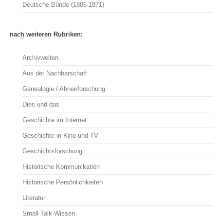
Deutsche Bünde (1806-1871)
nach weiteren Rubriken:
Archivwelten
Aus der Nachbarschaft
Genealogie / Ahnenforschung
Dies und das
Geschichte im Internet
Geschichte in Kino und TV
Geschichtsforschung
Historische Kommunikation
Historische Persönlichkeiten
Literatur
Small-Talk-Wissen