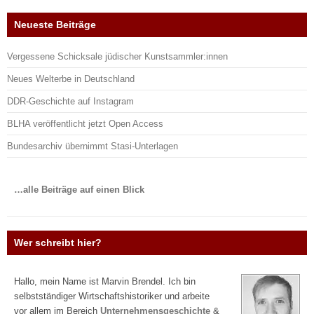
Neueste Beiträge
Vergessene Schicksale jüdischer Kunstsammler:innen
Neues Welterbe in Deutschland
DDR-Geschichte auf Instagram
BLHA veröffentlicht jetzt Open Access
Bundesarchiv übernimmt Stasi-Unterlagen
…alle Beiträge auf einen Blick
Wer schreibt hier?
Hallo, mein Name ist Marvin Brendel. Ich bin
selbstständiger Wirtschaftshistoriker und arbeite
vor allem im Bereich
Unternehmensgeschichte
&