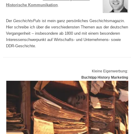
Historische Kommunikation
.
Der
GeschichtsPuls
ist mein ganz persönliches Geschichtsmagazin.
Hier schreibe ich über die verschiedensten Themen aus der deutschen
Vergangenheit – insbesondere ab 1800 und mit einem besonderen
Interessenschwerpunkt auf Wirtschafts- und Unternehmens- sowie
DDR-Geschichte.
Kleine Eigenwerbung:
Buchtipp History Marketing