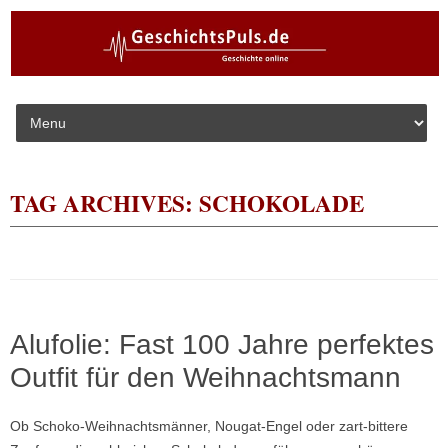
Skip to content
TAG ARCHIVES:
SCHOKOLADE
Alufolie: Fast 100 Jahre perfektes
Outfit für den Weihnachtsmann
Ob Schoko-Weihnachtsmänner, Nougat-Engel oder zart-bittere