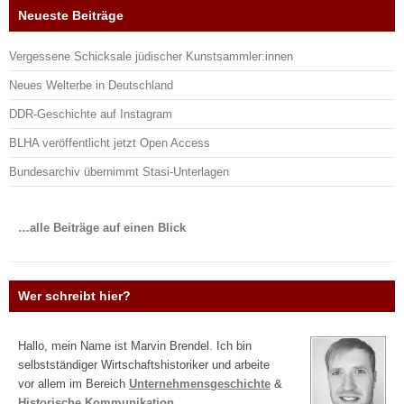
Neueste Beiträge
Vergessene Schicksale jüdischer Kunstsammler:innen
Neues Welterbe in Deutschland
DDR-Geschichte auf Instagram
BLHA veröffentlicht jetzt Open Access
Bundesarchiv übernimmt Stasi-Unterlagen
…alle Beiträge auf einen Blick
Wer schreibt hier?
Hallo, mein Name ist Marvin Brendel. Ich bin
selbstständiger Wirtschaftshistoriker und arbeite
vor allem im Bereich
Unternehmensgeschichte
&
Historische Kommunikation
.