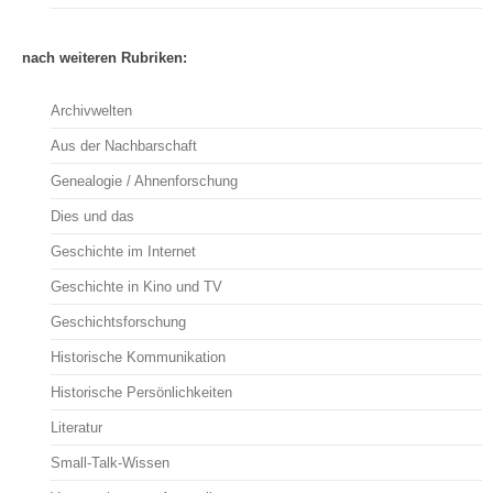
nach weiteren Rubriken:
Archivwelten
Aus der Nachbarschaft
Genealogie / Ahnenforschung
Dies und das
Geschichte im Internet
Geschichte in Kino und TV
Geschichtsforschung
Historische Kommunikation
Historische Persönlichkeiten
Literatur
Small-Talk-Wissen