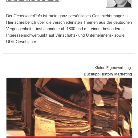
Der
GeschichtsPuls
ist mein ganz persönliches Geschichtsmagazin.
Hier schreibe ich über die verschiedensten Themen aus der deutschen
Vergangenheit – insbesondere ab 1800 und mit einem besonderen
Interessenschwerpunkt auf Wirtschafts- und Unternehmens- sowie
DDR-Geschichte.
Kleine Eigenwerbung:
Buchtipp History Marketing