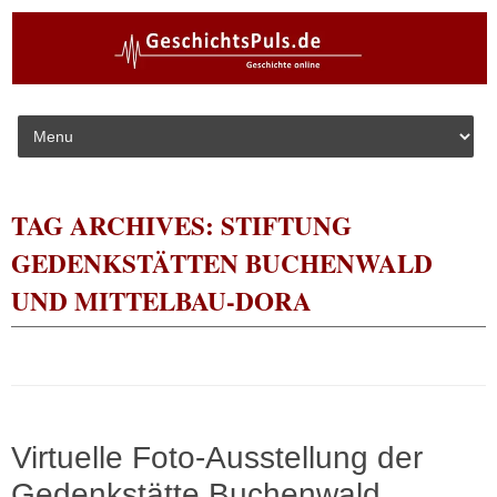
Skip to content
TAG ARCHIVES:
STIFTUNG
GEDENKSTÄTTEN BUCHENWALD
UND MITTELBAU-DORA
Virtuelle Foto-Ausstellung der
Gedenkstätte Buchenwald