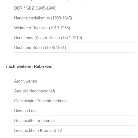
DDR / SBZ (1945-1990)
Nationalsozialismus (1933-1945)
Weimarer Republik (1919-1933)
Deutsches (Kaiser-)Reich (1871-1919)
Deutsche Bünde (1806-1871)
nach weiteren Rubriken:
Archivwelten
Aus der Nachbarschaft
Genealogie / Ahnenforschung
Dies und das
Geschichte im Internet
Geschichte in Kino und TV