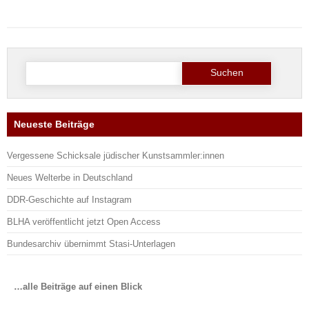
Suche
nach:
Neueste Beiträge
Vergessene Schicksale jüdischer Kunstsammler:innen
Neues Welterbe in Deutschland
DDR-Geschichte auf Instagram
BLHA veröffentlicht jetzt Open Access
Bundesarchiv übernimmt Stasi-Unterlagen
…alle Beiträge auf einen Blick