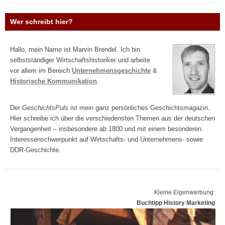
Wer schreibt hier?
Hallo, mein Name ist Marvin Brendel. Ich bin
selbstständiger Wirtschaftshistoriker und arbeite
vor allem im Bereich
Unternehmensgeschichte
&
Historische Kommunikation
.
Der
GeschichtsPuls
ist mein ganz persönliches Geschichtsmagazin.
Hier schreibe ich über die verschiedensten Themen aus der deutschen
Vergangenheit – insbesondere ab 1800 und mit einem besonderen
Interessenschwerpunkt auf Wirtschafts- und Unternehmens- sowie
DDR-Geschichte.
Kleine Eigenwerbung:
Buchtipp History Marketing