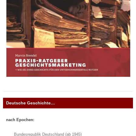
Deutsche Geschichte…
nach Epochen:
Bundesrepublik Deutschland (ab 1945)