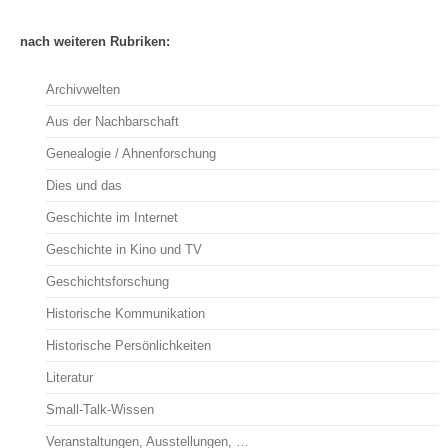
nach weiteren Rubriken:
Archivwelten
Aus der Nachbarschaft
Genealogie / Ahnenforschung
Dies und das
Geschichte im Internet
Geschichte in Kino und TV
Geschichtsforschung
Historische Kommunikation
Historische Persönlichkeiten
Literatur
Small-Talk-Wissen
Veranstaltungen, Ausstellungen, …