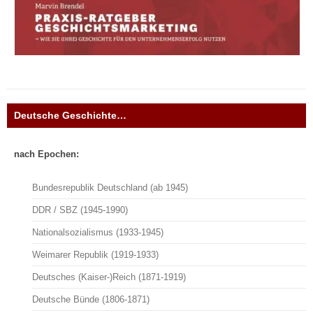
Deutsche Geschichte…
nach Epochen:
Bundesrepublik Deutschland (ab 1945)
DDR / SBZ (1945-1990)
Nationalsozialismus (1933-1945)
Weimarer Republik (1919-1933)
Deutsches (Kaiser-)Reich (1871-1919)
Deutsche Bünde (1806-1871)