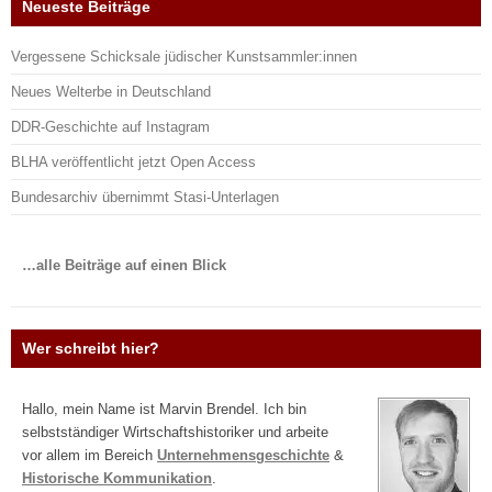
Neueste Beiträge
Vergessene Schicksale jüdischer Kunstsammler:innen
Neues Welterbe in Deutschland
DDR-Geschichte auf Instagram
BLHA veröffentlicht jetzt Open Access
Bundesarchiv übernimmt Stasi-Unterlagen
…alle Beiträge auf einen Blick
Wer schreibt hier?
Hallo, mein Name ist Marvin Brendel. Ich bin
selbstständiger Wirtschaftshistoriker und arbeite
vor allem im Bereich
Unternehmensgeschichte
&
Historische Kommunikation
.