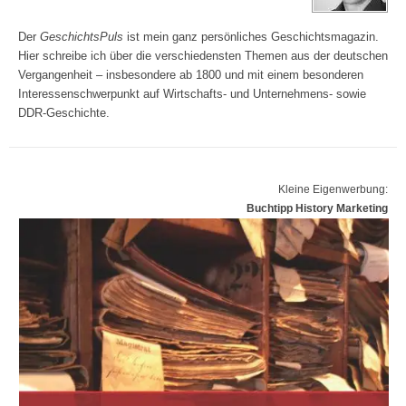
Der
GeschichtsPuls
ist mein ganz persönliches Geschichtsmagazin.
Hier schreibe ich über die verschiedensten Themen aus der deutschen
Vergangenheit – insbesondere ab 1800 und mit einem besonderen
Interessenschwerpunkt auf Wirtschafts- und Unternehmens- sowie
DDR-Geschichte.
Kleine Eigenwerbung:
Buchtipp History Marketing