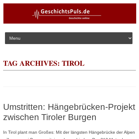
Skip to content
TAG ARCHIVES:
TIROL
Umstritten: Hängebrücken-Projekt
zwischen Tiroler Burgen
In Tirol plant man Großes: Mit der längsten Hängebrücke der Alpen