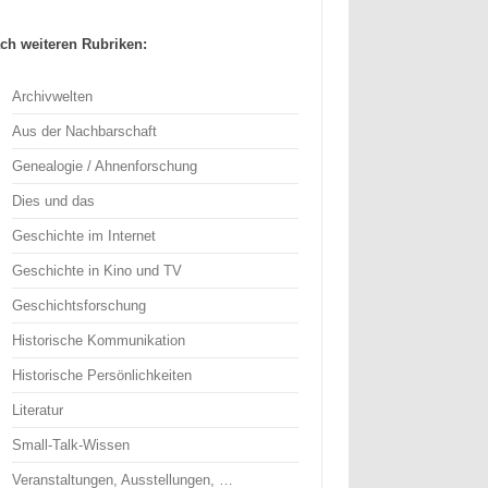
ch weiteren Rubriken:
Archivwelten
Aus der Nachbarschaft
Genealogie / Ahnenforschung
Dies und das
Geschichte im Internet
Geschichte in Kino und TV
Geschichtsforschung
Historische Kommunikation
Historische Persönlichkeiten
Literatur
Small-Talk-Wissen
Veranstaltungen, Ausstellungen, …