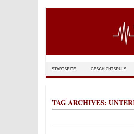
Skip to content
STARTSEITE
GESCHICHTSPULS
TAG ARCHIVES:
UNTER