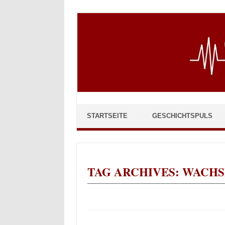
Skip to content
STARTSEITE
GESCHICHTSPULS
TAG ARCHIVES:
WACHS