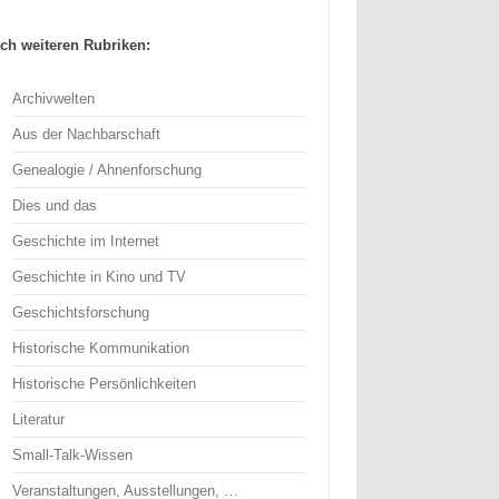
ch weiteren Rubriken:
Archivwelten
Aus der Nachbarschaft
Genealogie / Ahnenforschung
Dies und das
Geschichte im Internet
Geschichte in Kino und TV
Geschichtsforschung
Historische Kommunikation
Historische Persönlichkeiten
Literatur
Small-Talk-Wissen
Veranstaltungen, Ausstellungen, …