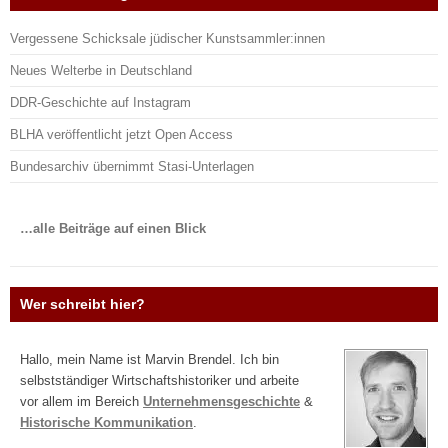
Vergessene Schicksale jüdischer Kunstsammler:innen
Neues Welterbe in Deutschland
DDR-Geschichte auf Instagram
BLHA veröffentlicht jetzt Open Access
Bundesarchiv übernimmt Stasi-Unterlagen
…alle Beiträge auf einen Blick
Wer schreibt hier?
Hallo, mein Name ist Marvin Brendel. Ich bin
selbstständiger Wirtschaftshistoriker und arbeite
vor allem im Bereich
Unternehmensgeschichte
&
Historische Kommunikation
.