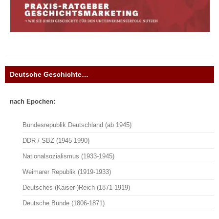
Deutsche Geschichte…
nach Epochen:
Bundesrepublik Deutschland (ab 1945)
DDR / SBZ (1945-1990)
Nationalsozialismus (1933-1945)
Weimarer Republik (1919-1933)
Deutsches (Kaiser-)Reich (1871-1919)
Deutsche Bünde (1806-1871)