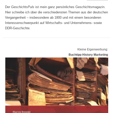
Der
GeschichtsPuls
ist mein ganz persönliches Geschichtsmagazin.
Hier schreibe ich über die verschiedensten Themen aus der deutschen
Vergangenheit – insbesondere ab 1800 und mit einem besonderen
Interessenschwerpunkt auf Wirtschafts- und Unternehmens- sowie
DDR-Geschichte.
Kleine Eigenwerbung:
Buchtipp History Marketing