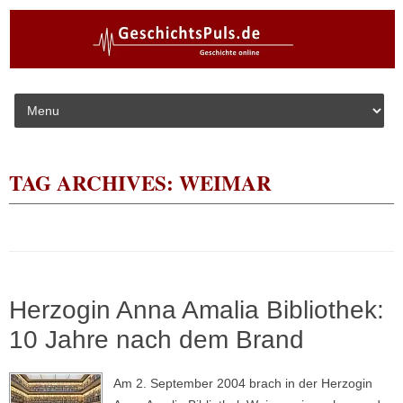
Skip to content
TAG ARCHIVES:
WEIMAR
Herzogin Anna Amalia Bibliothek:
10 Jahre nach dem Brand
Am 2. September 2004 brach in der Herzogin