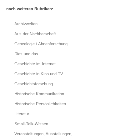
nach weiteren Rubriken:
Archivwelten
Aus der Nachbarschaft
Genealogie / Ahnenforschung
Dies und das
Geschichte im Internet
Geschichte in Kino und TV
Geschichtsforschung
Historische Kommunikation
Historische Persönlichkeiten
Literatur
Small-Talk-Wissen
Veranstaltungen, Ausstellungen, …