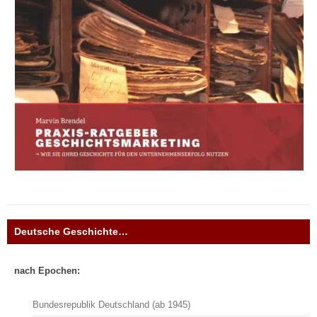
Deutsche Geschichte…
nach Epochen:
Bundesrepublik Deutschland (ab 1945)