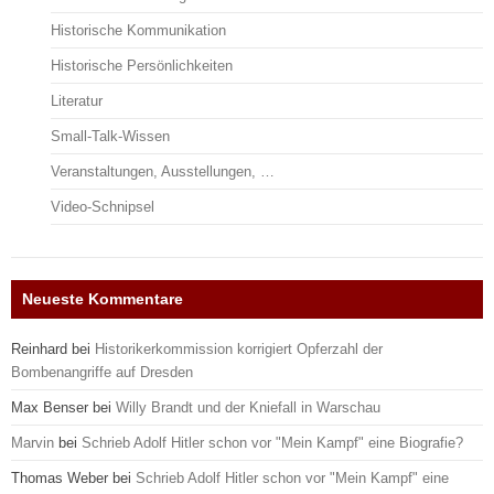
Historische Kommunikation
Historische Persönlichkeiten
Literatur
Small-Talk-Wissen
Veranstaltungen, Ausstellungen, …
Video-Schnipsel
Neueste Kommentare
Reinhard
bei
Historikerkommission korrigiert Opferzahl der
Bombenangriffe auf Dresden
Max Benser
bei
Willy Brandt und der Kniefall in Warschau
Marvin
bei
Schrieb Adolf Hitler schon vor "Mein Kampf" eine Biografie?
Thomas Weber
bei
Schrieb Adolf Hitler schon vor "Mein Kampf" eine