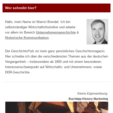
Wer schreibt hier?
Hallo, mein Name ist Marvin Brendel. Ich bin
selbstständiger Wirtschaftshistoriker und arbeite
vor allem im Bereich
Unternehmensgeschichte
&
Historische Kommunikation
.
Der
GeschichtsPuls
ist mein ganz persönliches Geschichtsmagazin.
Hier schreibe ich über die verschiedensten Themen aus der deutschen
Vergangenheit – insbesondere ab 1800 und mit einem besonderen
Interessenschwerpunkt auf Wirtschafts- und Unternehmens- sowie
DDR-Geschichte.
Kleine Eigenwerbung:
Buchtipp History Marketing