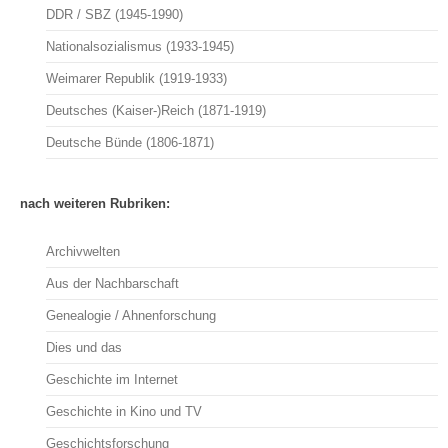
DDR / SBZ (1945-1990)
Nationalsozialismus (1933-1945)
Weimarer Republik (1919-1933)
Deutsches (Kaiser-)Reich (1871-1919)
Deutsche Bünde (1806-1871)
nach weiteren Rubriken:
Archivwelten
Aus der Nachbarschaft
Genealogie / Ahnenforschung
Dies und das
Geschichte im Internet
Geschichte in Kino und TV
Geschichtsforschung