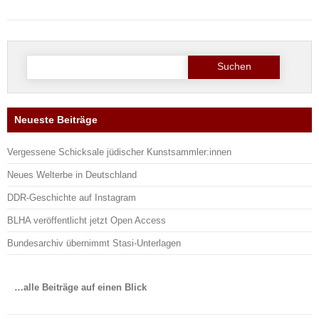
Suche
nach:
Neueste Beiträge
Vergessene Schicksale jüdischer Kunstsammler:innen
Neues Welterbe in Deutschland
DDR-Geschichte auf Instagram
BLHA veröffentlicht jetzt Open Access
Bundesarchiv übernimmt Stasi-Unterlagen
…alle Beiträge auf einen Blick