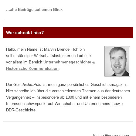
…alle Beiträge auf einen Blick
Wer schreibt hier?
Hallo, mein Name ist Marvin Brendel. Ich bin
selbstständiger Wirtschaftshistoriker und arbeite
vor allem im Bereich
Unternehmensgeschichte
&
Historische Kommunikation
.
Der
GeschichtsPuls
ist mein ganz persönliches Geschichtsmagazin.
Hier schreibe ich über die verschiedensten Themen aus der deutschen
Vergangenheit – insbesondere ab 1800 und mit einem besonderen
Interessenschwerpunkt auf Wirtschafts- und Unternehmens- sowie
DDR-Geschichte.
Kleine Eigenwerbung: