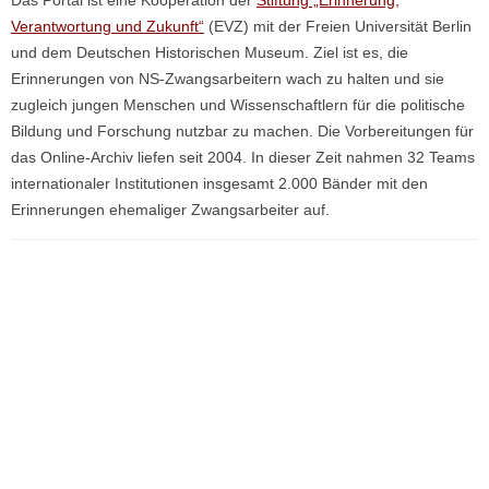
Verantwortung und Zukunft“
(EVZ) mit der Freien Universität Berlin
und dem Deutschen Historischen Museum. Ziel ist es, die
Erinnerungen von NS-Zwangsarbeitern wach zu halten und sie
zugleich jungen Menschen und Wissenschaftlern für die politische
Bildung und Forschung nutzbar zu machen. Die Vorbereitungen für
das Online-Archiv liefen seit 2004. In dieser Zeit nahmen 32 Teams
internationaler Institutionen insgesamt 2.000 Bänder mit den
Erinnerungen ehemaliger Zwangsarbeiter auf.