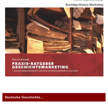
Buchtipp History Marketing
Deutsche Geschichte…