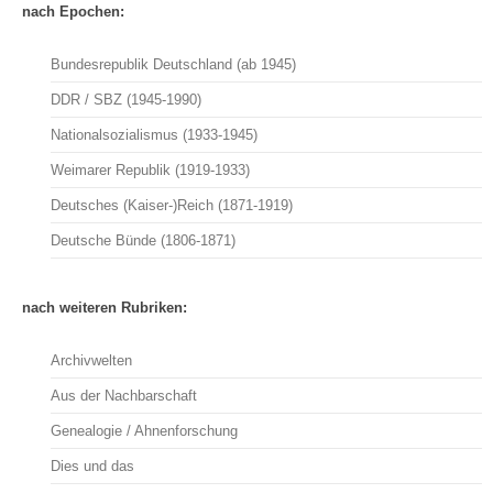
nach Epochen:
Bundesrepublik Deutschland (ab 1945)
DDR / SBZ (1945-1990)
Nationalsozialismus (1933-1945)
Weimarer Republik (1919-1933)
Deutsches (Kaiser-)Reich (1871-1919)
Deutsche Bünde (1806-1871)
nach weiteren Rubriken:
Archivwelten
Aus der Nachbarschaft
Genealogie / Ahnenforschung
Dies und das