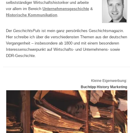
selbstständiger Wirtschaftshistoriker und arbeite
vor allem im Bereich
Unternehmensgeschichte
&
Historische Kommunikation
.
Der
GeschichtsPuls
ist mein ganz persönliches Geschichtsmagazin.
Hier schreibe ich über die verschiedensten Themen aus der deutschen
Vergangenheit – insbesondere ab 1800 und mit einem besonderen
Interessenschwerpunkt auf Wirtschafts- und Unternehmens- sowie
DDR-Geschichte.
Kleine Eigenwerbung:
Buchtipp History Marketing