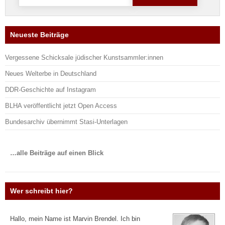
nach:
Neueste Beiträge
Vergessene Schicksale jüdischer Kunstsammler:innen
Neues Welterbe in Deutschland
DDR-Geschichte auf Instagram
BLHA veröffentlicht jetzt Open Access
Bundesarchiv übernimmt Stasi-Unterlagen
…alle Beiträge auf einen Blick
Wer schreibt hier?
Hallo, mein Name ist Marvin Brendel. Ich bin