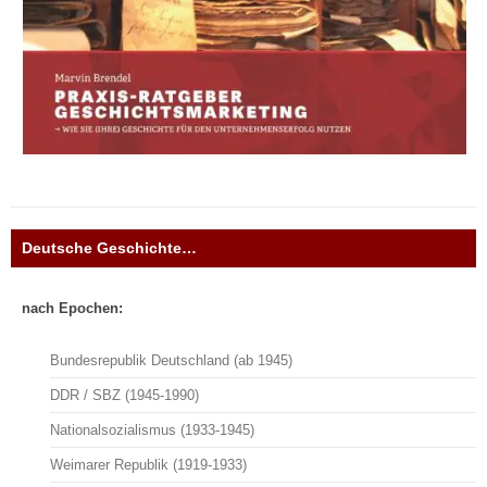
Deutsche Geschichte…
nach Epochen:
Bundesrepublik Deutschland (ab 1945)
DDR / SBZ (1945-1990)
Nationalsozialismus (1933-1945)
Weimarer Republik (1919-1933)