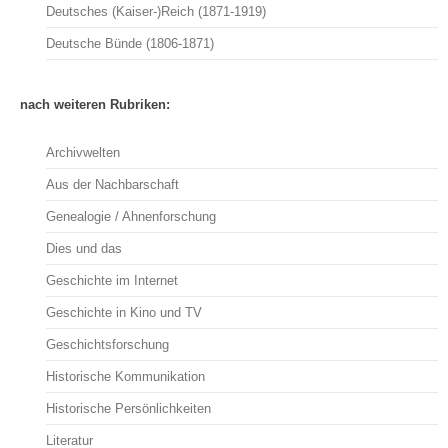
Deutsches (Kaiser-)Reich (1871-1919)
Deutsche Bünde (1806-1871)
nach weiteren Rubriken:
Archivwelten
Aus der Nachbarschaft
Genealogie / Ahnenforschung
Dies und das
Geschichte im Internet
Geschichte in Kino und TV
Geschichtsforschung
Historische Kommunikation
Historische Persönlichkeiten
Literatur