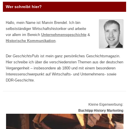
Wer schreibt hier?
Hallo, mein Name ist Marvin Brendel. Ich bin
selbstständiger Wirtschaftshistoriker und arbeite
vor allem im Bereich
Unternehmensgeschichte
&
Historische Kommunikation
.
Der
GeschichtsPuls
ist mein ganz persönliches Geschichtsmagazin.
Hier schreibe ich über die verschiedensten Themen aus der deutschen
Vergangenheit – insbesondere ab 1800 und mit einem besonderen
Interessenschwerpunkt auf Wirtschafts- und Unternehmens- sowie
DDR-Geschichte.
Kleine Eigenwerbung:
Buchtipp History Marketing