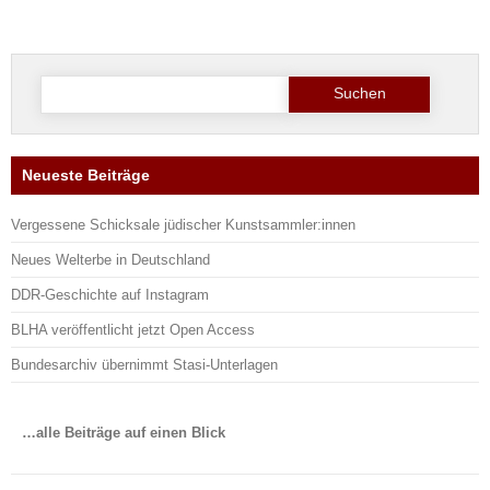
Suche
nach:
Neueste Beiträge
Vergessene Schicksale jüdischer Kunstsammler:innen
Neues Welterbe in Deutschland
DDR-Geschichte auf Instagram
BLHA veröffentlicht jetzt Open Access
Bundesarchiv übernimmt Stasi-Unterlagen
…alle Beiträge auf einen Blick