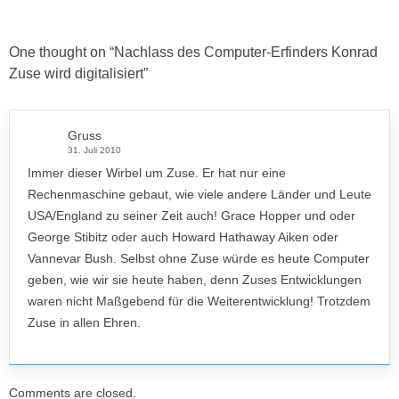
One thought on “
Nachlass des Computer-Erfinders Konrad
Zuse wird digitalisiert
”
Gruss
31. Juli 2010
Immer dieser Wirbel um Zuse. Er hat nur eine
Rechenmaschine gebaut, wie viele andere Länder und Leute
USA/England zu seiner Zeit auch! Grace Hopper und oder
George Stibitz oder auch Howard Hathaway Aiken oder
Vannevar Bush. Selbst ohne Zuse würde es heute Computer
geben, wie wir sie heute haben, denn Zuses Entwicklungen
waren nicht Maßgebend für die Weiterentwicklung! Trotzdem
Zuse in allen Ehren.
Comments are closed.