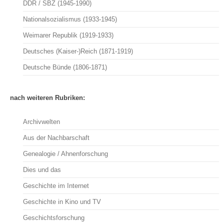
DDR / SBZ (1945-1990)
Nationalsozialismus (1933-1945)
Weimarer Republik (1919-1933)
Deutsches (Kaiser-)Reich (1871-1919)
Deutsche Bünde (1806-1871)
nach weiteren Rubriken:
Archivwelten
Aus der Nachbarschaft
Genealogie / Ahnenforschung
Dies und das
Geschichte im Internet
Geschichte in Kino und TV
Geschichtsforschung