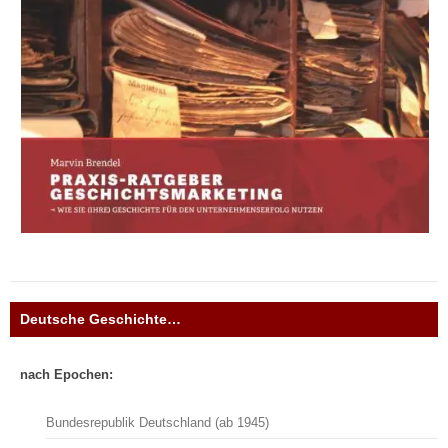
Deutsche Geschichte…
nach Epochen:
Bundesrepublik Deutschland (ab 1945)