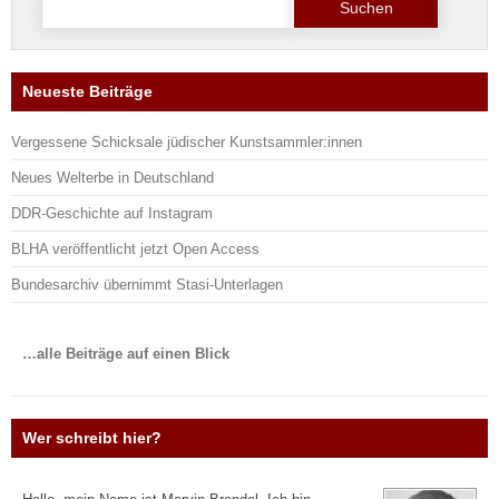
nach:
Neueste Beiträge
Vergessene Schicksale jüdischer Kunstsammler:innen
Neues Welterbe in Deutschland
DDR-Geschichte auf Instagram
BLHA veröffentlicht jetzt Open Access
Bundesarchiv übernimmt Stasi-Unterlagen
…alle Beiträge auf einen Blick
Wer schreibt hier?