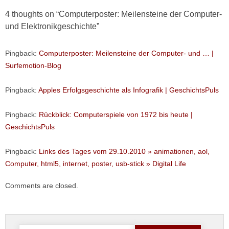
4 thoughts on “
Computerposter: Meilensteine der Computer-
und Elektronikgeschichte
”
Pingback:
Computerposter: Meilensteine der Computer- und … |
Surfemotion-Blog
Pingback:
Apples Erfolgsgeschichte als Infografik | GeschichtsPuls
Pingback:
Rückblick: Computerspiele von 1972 bis heute |
GeschichtsPuls
Pingback:
Links des Tages vom 29.10.2010 » animationen, aol,
Computer, html5, internet, poster, usb-stick » Digital Life
Comments are closed.
Suche