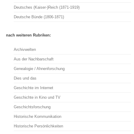
Deutsches (Kaiser-)Reich (1871-1919)
Deutsche Bünde (1806-1871)
nach weiteren Rubriken:
Archivwelten
Aus der Nachbarschaft
Genealogie / Ahnenforschung
Dies und das
Geschichte im Internet
Geschichte in Kino und TV
Geschichtsforschung
Historische Kommunikation
Historische Persönlichkeiten