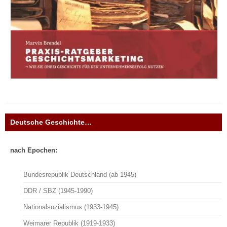
Deutsche Geschichte…
nach Epochen:
Bundesrepublik Deutschland (ab 1945)
DDR / SBZ (1945-1990)
Nationalsozialismus (1933-1945)
Weimarer Republik (1919-1933)