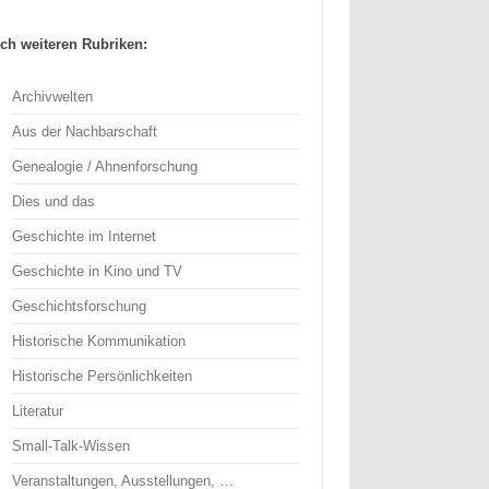
ch weiteren Rubriken:
Archivwelten
Aus der Nachbarschaft
Genealogie / Ahnenforschung
Dies und das
Geschichte im Internet
Geschichte in Kino und TV
Geschichtsforschung
Historische Kommunikation
Historische Persönlichkeiten
Literatur
Small-Talk-Wissen
Veranstaltungen, Ausstellungen, …