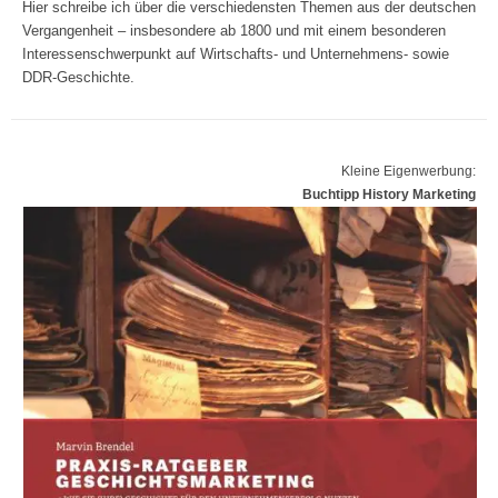
Hier schreibe ich über die verschiedensten Themen aus der deutschen
Vergangenheit – insbesondere ab 1800 und mit einem besonderen
Interessenschwerpunkt auf Wirtschafts- und Unternehmens- sowie
DDR-Geschichte.
Kleine Eigenwerbung:
Buchtipp History Marketing