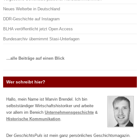
Neues Welterbe in Deutschland
DDR-Geschichte auf Instagram
BLHA veröffentlicht jetzt Open Access
Bundesarchiv übernimmt Stasi-Unterlagen
…alle Beiträge auf einen Blick
Wer schreibt hier?
Hallo, mein Name ist Marvin Brendel. Ich bin
selbstständiger Wirtschaftshistoriker und arbeite
vor allem im Bereich
Unternehmensgeschichte
&
Historische Kommunikation
.
Der
GeschichtsPuls
ist mein ganz persönliches Geschichtsmagazin.