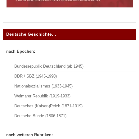
Deutsche Geschichte…
nach Epochen:
Bundesrepublik Deutschland (ab 1945)
DDR / SBZ (1945-1990)
Nationalsozialismus (1933-1945)
Weimarer Republik (1919-1933)
Deutsches (Kaiser-)Reich (1871-1919)
Deutsche Bünde (1806-1871)
nach weiteren Rubriken: