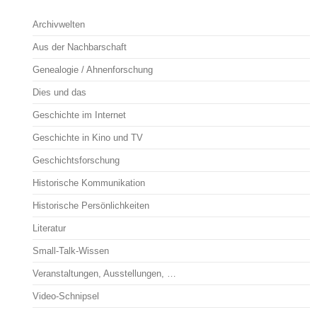
Archivwelten
Aus der Nachbarschaft
Genealogie / Ahnenforschung
Dies und das
Geschichte im Internet
Geschichte in Kino und TV
Geschichtsforschung
Historische Kommunikation
Historische Persönlichkeiten
Literatur
Small-Talk-Wissen
Veranstaltungen, Ausstellungen, …
Video-Schnipsel